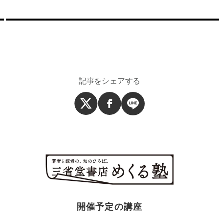
記事をシェアする
開催予定の講座