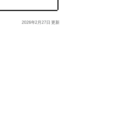
2026年2月27日 更新