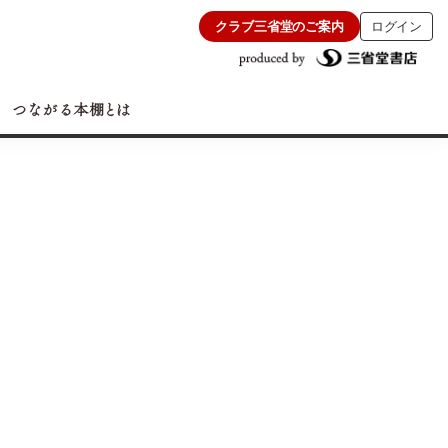
クラブ三省堂のご案内
ログイン