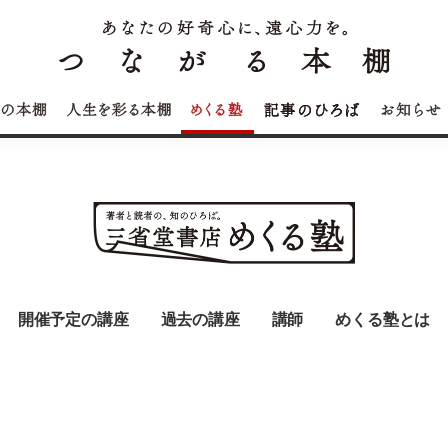
開催予定の講座
過去の講座
講師
めくる塾とは