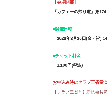
【会場開催】
『カフェーの帰り道』第17
■開催日時
2026年3月20日(金・祝) 1
■チケット料金
1,100円(税込)
お申込み時にクラブ三省堂会
【クラブ三省堂】新規会員