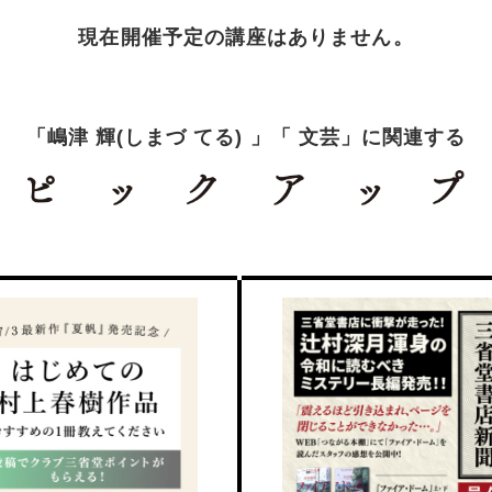
現在開催予定の講座はありません。
「嶋津 輝(しまづ てる) 」「 文芸」に関連する