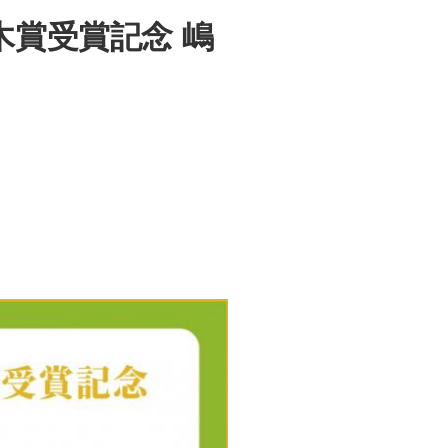
木賞受賞記念 嶋