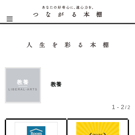
教養
教養
LIBERAL-ARTS
1 - 2
/ 2