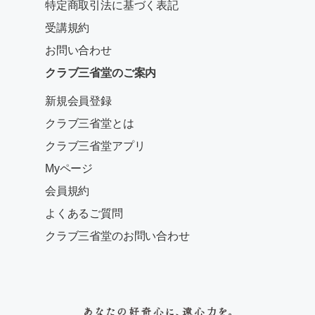
特定商取引法に基づく表記
受講規約
お問い合わせ
クラブ三省堂のご案内
新規会員登録
クラブ三省堂とは
クラブ三省堂アプリ
Myページ
会員規約
よくあるご質問
クラブ三省堂のお問い合わせ