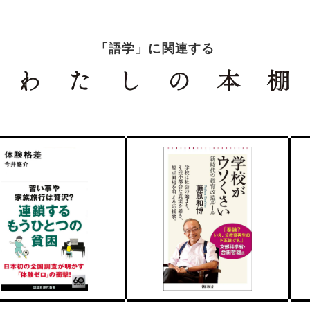
「語学」に関連する