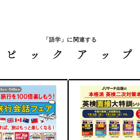
「語学」に関連する