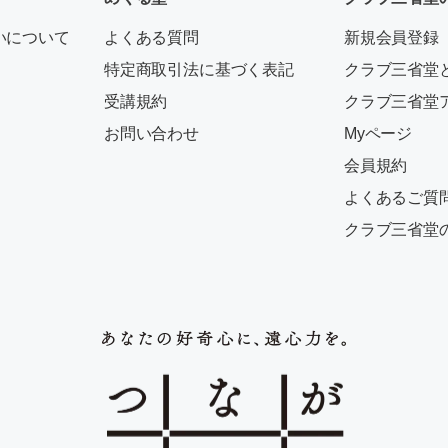
いについて
よくある質問
新規会員登録
特定商取引法に基づく表記
クラブ三省堂
受講規約
クラブ三省堂
お問い合わせ
Myページ
会員規約
よくあるご質
クラブ三省堂