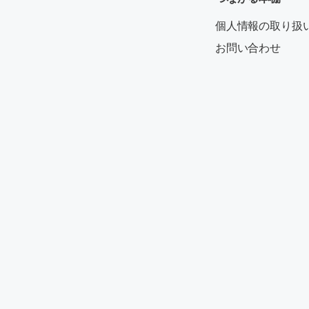
個人情報の取り扱
お問い合わせ