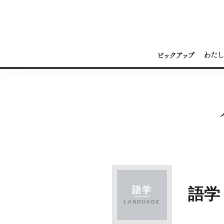
語学
語学
LANGUAGE