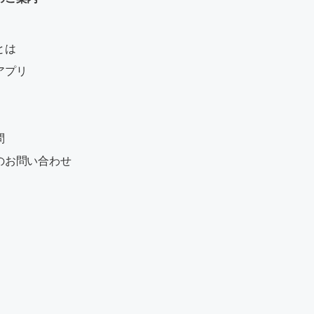
とは
アプリ
問
のお問い合わせ