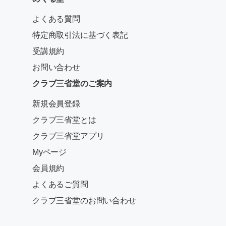
よくある質問
特定商取引法に基づく表記
受講規約
お問い合わせ
クラブ三省堂のご案内
新規会員登録
クラブ三省堂とは
クラブ三省堂アプリ
Myページ
会員規約
よくあるご質問
クラブ三省堂のお問い合わせ