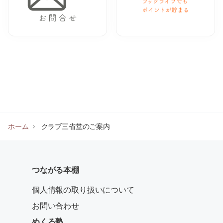
ホーム
クラブ三省堂のご案内
つながる本棚
個人情報の取り扱いについて
お問い合わせ
めくる塾