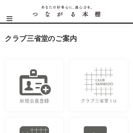
クラブ三省堂のご案内