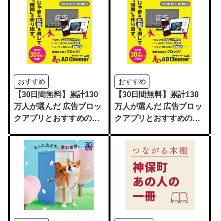
おすすめ
おすすめ
【30日間無料】累計130
【30日間無料】累計130
万人が選んだ 広告ブロッ
万人が選んだ 広告ブロッ
クアプリとおすすめのス
クアプリとおすすめのス
マホ入門書
マホ入門書2選