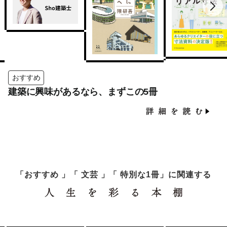
おすすめ
建築に興味があるなら、まずこの5冊
「おすすめ 」「 文芸 」「 特別な1冊」に関連する