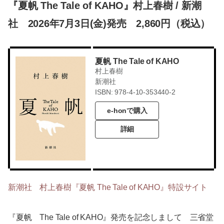
『夏帆 The Tale of KAHO』村上春樹 / 新潮
社 2026年7月3日(金)発売 2,860円（税込）
夏帆 The Tale of KAHO
村上春樹
新潮社
ISBN: 978-4-10-353440-2
e-honで購入
詳細
新潮社 村上春樹『夏帆 The Tale of KAHO』特設サイト
『夏帆 The Tale of KAHO』発売を記念しまして 三省堂