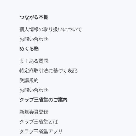
つながる本棚
個人情報の取り扱いについて
お問い合わせ
めくる塾
よくある質問
特定商取引法に基づく表記
受講規約
お問い合わせ
クラブ三省堂のご案内
新規会員登録
クラブ三省堂とは
クラブ三省堂アプリ