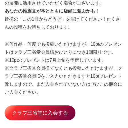
の展開に活用させていただく場合がございます。
あなたの推薦文が本とともに店頭に並ぶかも！
皆様の「この1冊からどうぞ」を届けてください！たくさ
んの投稿をお待ちしております。
※何作品・何度でも投稿いただけますが、10ptのプレゼン
トはクラブ三省堂会員様おひとりにつき1回限りです。
※10ptのプレゼントは7月上旬を予定しています。
※クラブ三省堂会員様でなくとも投稿いただけますが、ク
ラブ三省堂会員IDをご入力いただきますと10ptプレゼント
致しますので、まだ入会されていない方はぜひこの機会に
ご入会ください。
クラブ三省堂に入会する