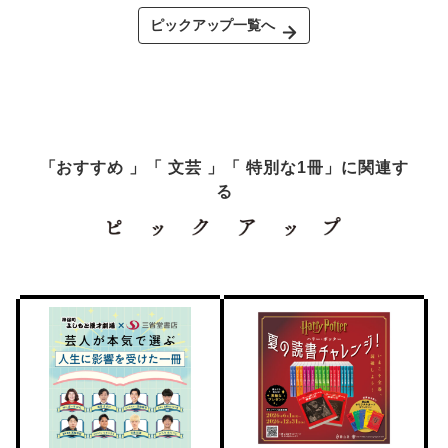
ピックアップ一覧へ
「おすすめ 」「 文芸 」「 特別な1冊」に関連す
る