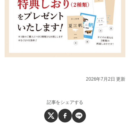
2026年7月2日 更新
記事をシェアする