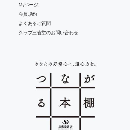
Myページ
会員規約
よくあるご質問
クラブ三省堂のお問い合わせ