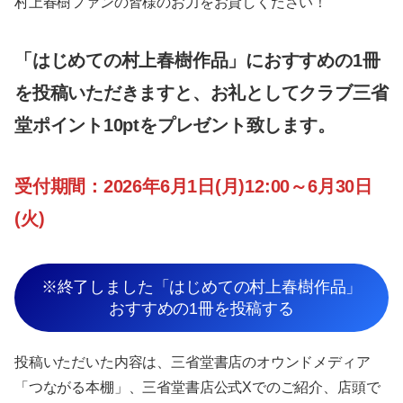
村上春樹ファンの皆様のお力をお貸しください！
「はじめての村上春樹作品」におすすめの1冊
を投稿いただきますと、お礼としてクラブ三省
堂ポイント10ptをプレゼント致します。
受付期間：2026年6月1日(月)12:00～6月30日
(火)
※終了しました「はじめての村上春樹作品」
おすすめの1冊を投稿する
投稿いただいた内容は、三省堂書店のオウンドメディア
「つながる本棚」、三省堂書店公式Xでのご紹介、店頭で