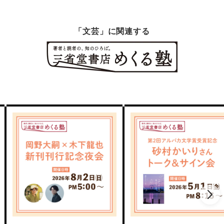
「文芸」に関連する