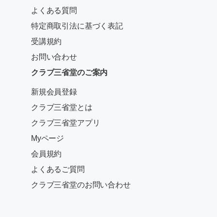
よくある質問
特定商取引法に基づく表記
受講規約
お問い合わせ
クラブ三省堂のご案内
新規会員登録
クラブ三省堂とは
クラブ三省堂アプリ
Myページ
会員規約
よくあるご質問
クラブ三省堂のお問い合わせ