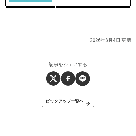
2026年3月4日 更新
記事をシェアする
ピックアップ一覧へ