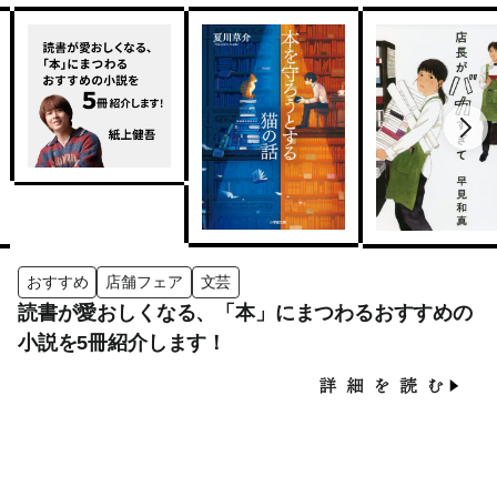
おすすめ
店舗フェア
文芸
読書が愛おしくなる、「本」にまつわるおすすめの
小説を5冊紹介します！