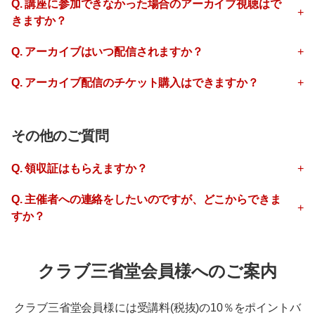
Q. 講座に参加できなかった場合のアーカイブ視聴はで
きますか？
Q. アーカイブはいつ配信されますか？
Q. アーカイブ配信のチケット購入はできますか？
その他のご質問
Q. 領収証はもらえますか？
Q. 主催者への連絡をしたいのですが、どこからできま
すか？
クラブ三省堂会員様へのご案内
クラブ三省堂会員様には受講料(税抜)の10％をポイントバ