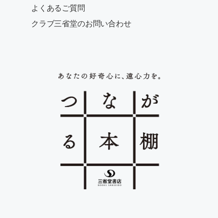
よくあるご質問
クラブ三省堂のお問い合わせ