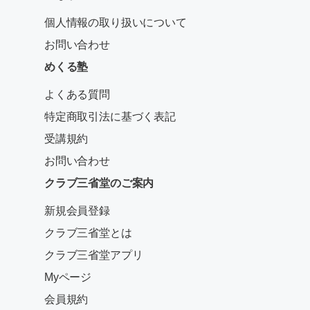
個人情報の取り扱いについて
お問い合わせ
めくる塾
よくある質問
特定商取引法に基づく表記
受講規約
お問い合わせ
クラブ三省堂のご案内
新規会員登録
クラブ三省堂とは
クラブ三省堂アプリ
Myページ
会員規約