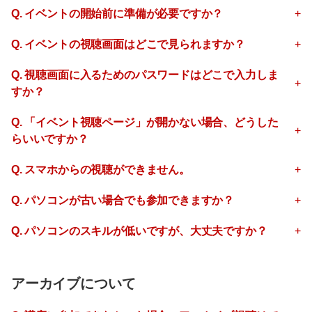
Q. イベントの開始前に準備が必要ですか？
Q. イベントの視聴画面はどこで見られますか？
Q. 視聴画面に入るためのパスワードはどこで入力しま
すか？
Q. 「イベント視聴ページ」が開かない場合、どうした
らいいですか？
Q. スマホからの視聴ができません
。
Q. パソコンが古い場合でも参加できますか？
Q. パソコンのスキルが低いですが、大丈夫ですか？
アーカイブについて