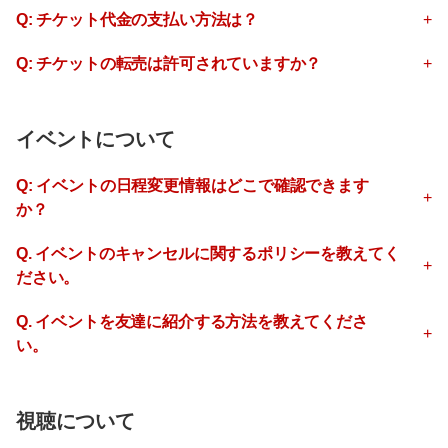
Q: チケット代金の支払い方法は？
Q: チケットの転売は許可されていますか？
イベントについて
Q: イベントの日程変更情報はどこで確認できます
か？
Q. イベントのキャンセルに関するポリシーを教えてく
ださい。
Q. イベントを友達に紹介する方法を教えてくださ
い。
視聴について