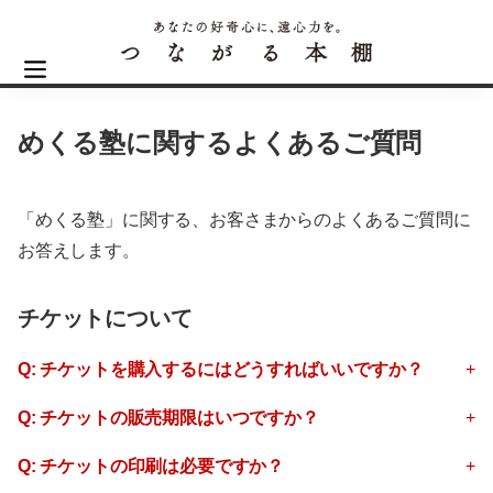
めくる塾に関するよくあるご質問
「めくる塾」に関する、お客さまからのよくあるご質問に
お答えします。
チケットについて
Q: チケットを購入するにはどうすればいいですか？
Q: チケットの販売期限はいつですか？
Q: チケットの印刷は必要ですか？