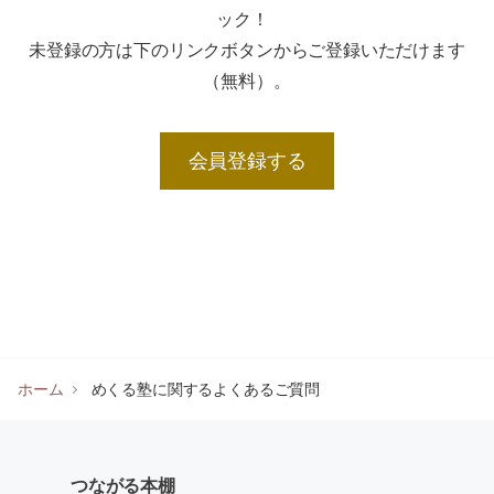
ック！
未登録の方は下のリンクボタンからご登録いただけます
（無料）。
会員登録する
ホーム
めくる塾に関するよくあるご質問
つながる本棚