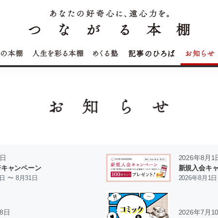
1日
2026年8月1
倍キャンペーン
新規入会キ
5日 〜 8月31日
2026年8月1日
28日
2026年7月1