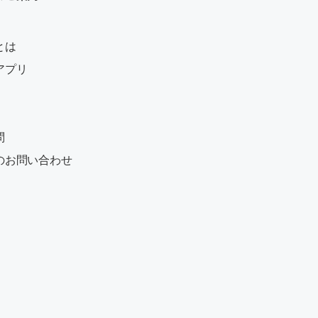
とは
アプリ
問
のお問い合わせ