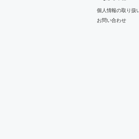
個人情報の取り扱
お問い合わせ