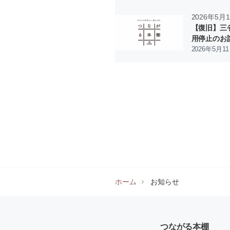
2026年5月
【復旧】三省
用停止のお
2026年5月1
ホーム
お知らせ
つながる本棚