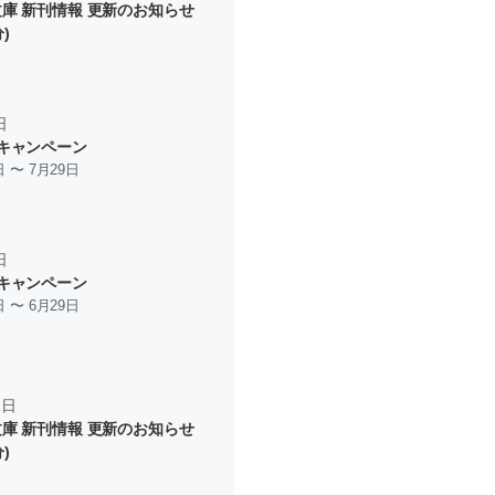
庫 新刊情報 更新のお知らせ
分)
日
キャンペーン
日 〜 7月29日
日
キャンペーン
日 〜 6月29日
1日
庫 新刊情報 更新のお知らせ
分)