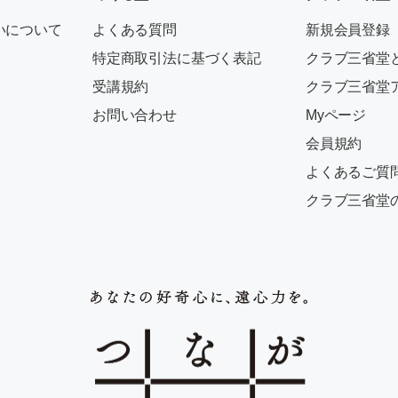
いについて
よくある質問
新規会員登録
特定商取引法に基づく表記
クラブ三省堂
受講規約
クラブ三省堂
お問い合わせ
Myページ
会員規約
よくあるご質
クラブ三省堂