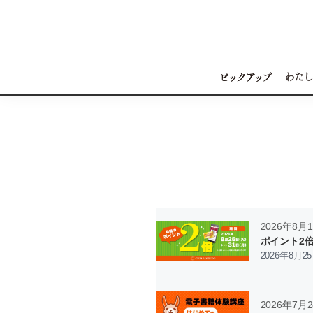
2026年8月
ポイント2
2026年8月2
2026年7月