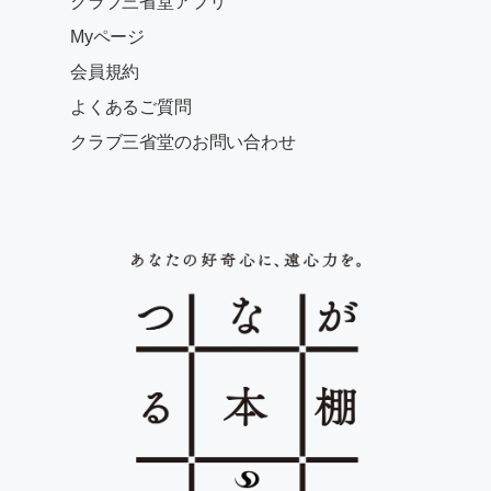
クラブ三省堂アプリ
Myページ
会員規約
よくあるご質問
クラブ三省堂のお問い合わせ