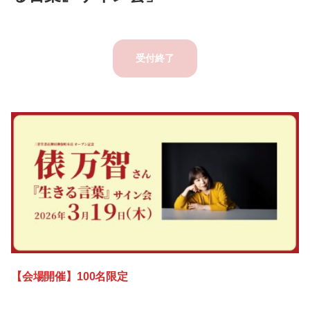
受付終了
【会場開催】100名限定