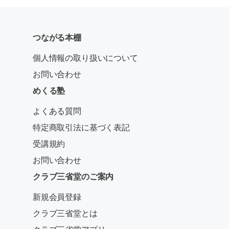
つながる本棚
個人情報の取り扱いについて
お問い合わせ
めくる塾
よくある質問
特定商取引法に基づく表記
受講規約
お問い合わせ
クラブ三省堂のご案内
新規会員登録
クラブ三省堂とは