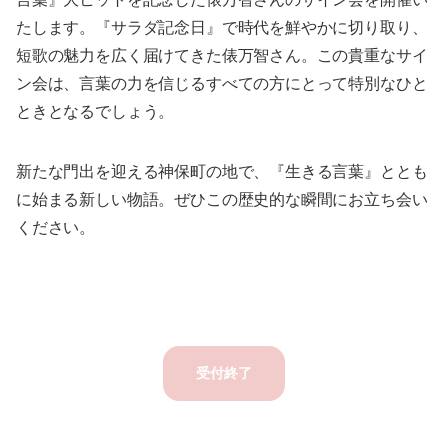
たします。『サラダ記念日』で時代を鮮やかに切り取り、
短歌の魅力を広く届けてきた俵万智さん。この貴重なサイ
ン会は、言葉の力を信じるすべての方にとって特別なひと
ときとなるでしょう。
新たな門出を迎える神保町の地で、『生きる言葉』ととも
に始まる新しい物語。ぜひこの歴史的な瞬間にお立ち会い
ください。
受付終了