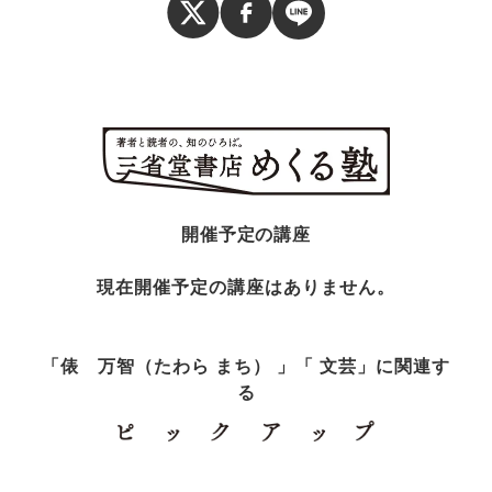
開催予定の講座
現在開催予定の講座はありません。
「俵 万智（たわら まち） 」「 文芸」に関連す
る