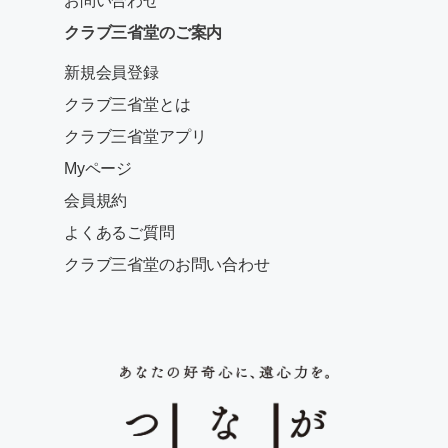
お問い合わせ
クラブ三省堂のご案内
新規会員登録
クラブ三省堂とは
クラブ三省堂アプリ
Myページ
会員規約
よくあるご質問
クラブ三省堂のお問い合わせ