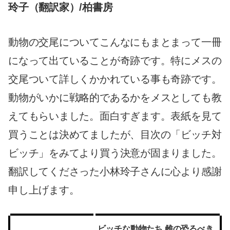
玲子（翻訳家）/柏書房
動物の交尾についてこんなにもまとまって一冊
になって出ていることが奇跡です。特にメスの
交尾ついて詳しくかかれている事も奇跡です。
動物がいかに戦略的であるかをメスとしても教
えてもらいました。面白すぎます。表紙を見て
買うことは決めてましたが、目次の「ビッチ対
ビッチ」をみてより買う決意が固まりました。
翻訳してくださった小林玲子さんに心より感謝
申し上げます。
ビッチな動物たち 雌の恐るべき