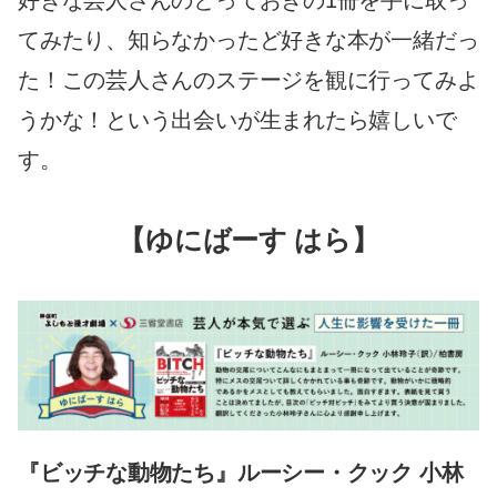
てみたり、知らなかったど好きな本が一緒だっ
た！この芸人さんのステージを観に行ってみよ
うかな！という出会いが生まれたら嬉しいで
す。
【ゆにばーす はら】
『ビッチな動物たち』ルーシー・クック 小林