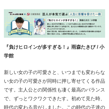
『負けヒロインが多すぎる！』雨森たきび / 小
学館
新しい女の子の可愛さと、いつまでも変わらな
い女の子の可愛さが同時に押し寄せてくる作品
です。主人公との関係性も凄く最高のバランス
で、ずっとワクワクできたす。初めて見た時、
時代の変わる音がしました。この時代の子達の