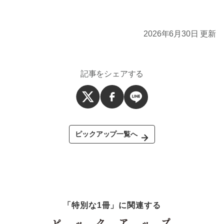
2026年6月30日 更新
記事をシェアする
ピックアップ一覧へ
「特別な1冊」に関連する