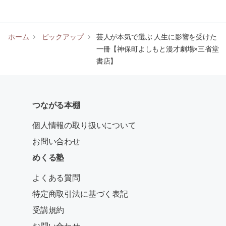
ホーム
ピックアップ
芸人が本気で選ぶ 人生に影響を受けた
一冊【神保町よしもと漫才劇場×三省堂
書店】
つながる本棚
個人情報の取り扱いについて
お問い合わせ
めくる塾
よくある質問
特定商取引法に基づく表記
受講規約