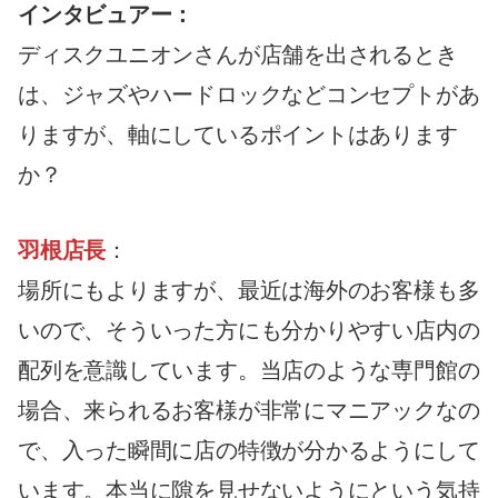
インタビュアー：
ディスクユニオンさんが店舗を出されるとき
は、ジャズやハードロックなどコンセプトがあ
りますが、軸にしているポイントはあります
か？
羽根店長
：
場所にもよりますが、最近は海外のお客様も多
いので、そういった方にも分かりやすい店内の
配列を意識しています。当店のような専門館の
場合、来られるお客様が非常にマニアックなの
で、入った瞬間に店の特徴が分かるようにして
います。本当に隙を見せないようにという気持