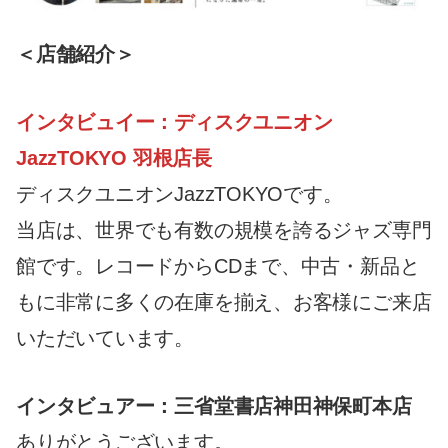
＜店舗紹介＞
インタビュイー：ディスクユニオン
JazzTOKYO 羽根店長
ディスクユニオンJazzTOKYOです。
当店は、世界でも有数の規模を誇るジャズ専門
館です。レコードからCDまで、中古・新品と
もに非常に多くの在庫を揃え、お客様にご来店
いただいています。
インタビュアー：三省堂書店神田神保町本店
ありがとうございます。