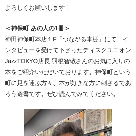
よろしくお願いします！
＜神保町 あの人の1冊＞
神田神保町本店１F「つながる本棚」にて、イ
ンタビューを受けて下さったディスクユニオン
JazzTOKYO店長 羽根智敬さんのお気に入りの
本をご紹介いただいております。神保町という
町に足を運ぶ方々、本が好きな方に刺さるであ
ろう選書です。ぜひ読んでみてください。