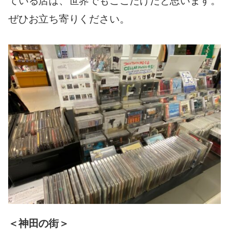
ている店は、世界でもここだけだと思います。
ぜひお立ち寄りください。
＜神田の街＞