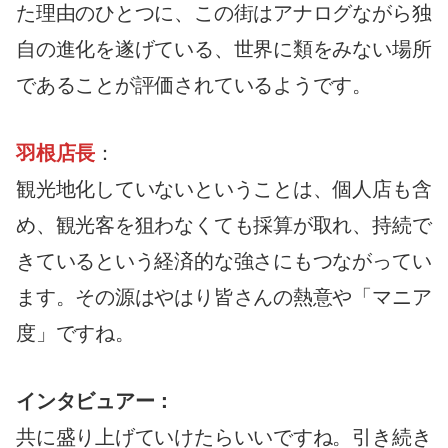
た理由のひとつに、この街はアナログながら独
自の進化を遂げている、世界に類をみない場所
であることが評価されているようです。
羽根店長
：
観光地化していないということは、個人店も含
め、観光客を狙わなくても採算が取れ、持続で
きているという経済的な強さにもつながってい
ます。その源はやはり皆さんの熱意や「マニア
度」ですね。
インタビュアー：
共に盛り上げていけたらいいですね。引き続き