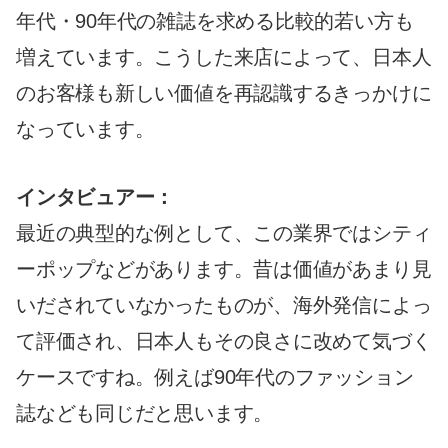
年代・90年代の雑誌を求める比較的若い方も
増えています。こうした来店によって、日本人
のお客様も新しい価値を再認識するきっかけに
なっています。
インタビュアー：
最近の典型的な例として、この業界ではシティ
ーポップなどがあります。昔は価値があまり見
いだされていなかったものが、海外発信によっ
て評価され、日本人もその良さに改めて気づく
ケースですね。例えば90年代のファッション
誌なども同じだと思います。