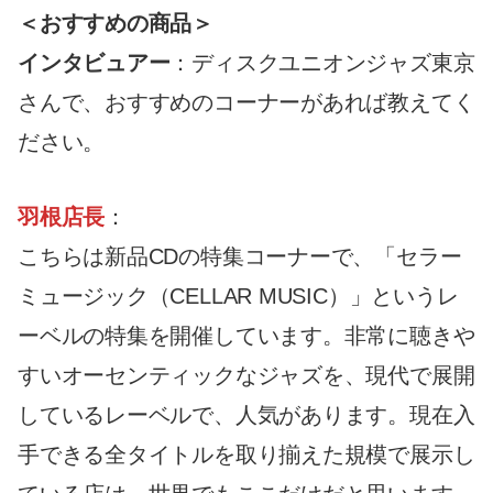
＜おすすめの商品＞
インタビュアー
：ディスクユニオンジャズ東京
さんで、おすすめのコーナーがあれば教えてく
ださい。
羽根店長
：
こちらは新品CDの特集コーナーで、「セラー
ミュージック（CELLAR MUSIC）」というレ
ーベルの特集を開催しています。非常に聴きや
すいオーセンティックなジャズを、現代で展開
しているレーベルで、人気があります。現在入
手できる全タイトルを取り揃えた規模で展示し