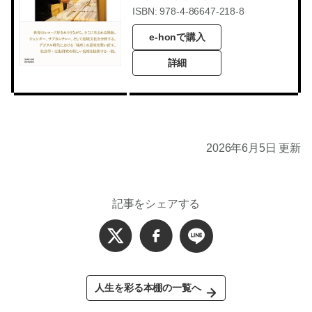
ISBN: 978-4-86647-218-8
e-honで購入
詳細
2026年6月5日 更新
記事をシェアする
人生を彩る本棚の一覧へ