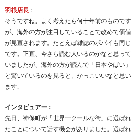
羽根店長
：
そうですね。よく考えたら何十年前のものです
が、海外の方が注目していることで改めて価値
が見直されます。たとえば雑誌のポパイも同じ
です。正直、今さら読む人いるのかなと思って
いましたが、海外の方が読んで「日本やばい」
と驚いているのを見ると、かっこいいなと思い
ます。
インタビュアー：
先日、神保町が「世界一クールな街」に選ばれ
たことについて話す機会がありました。選ばれ