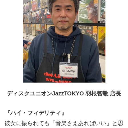
ディスクユニオンJazzTOKYO 羽根智敬 店長
『ハイ・フィデリティ』
彼女に振られても「音楽さえあればいい」と思