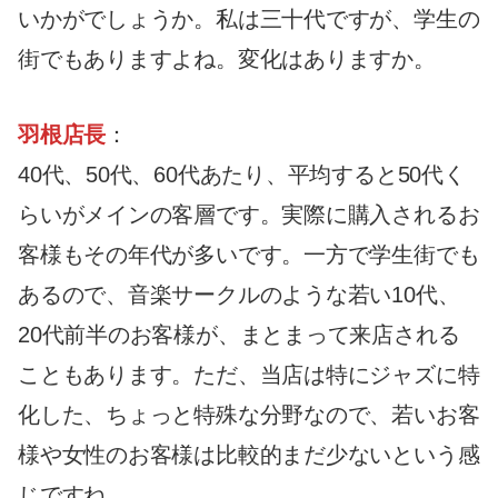
いかがでしょうか。私は三十代ですが、学生の
街でもありますよね。変化はありますか。
羽根店長
：
40代、50代、60代あたり、平均すると50代く
らいがメインの客層です。実際に購入されるお
客様もその年代が多いです。一方で学生街でも
あるので、音楽サークルのような若い10代、
20代前半のお客様が、まとまって来店される
こともあります。ただ、当店は特にジャズに特
化した、ちょっと特殊な分野なので、若いお客
様や女性のお客様は比較的まだ少ないという感
じですね。