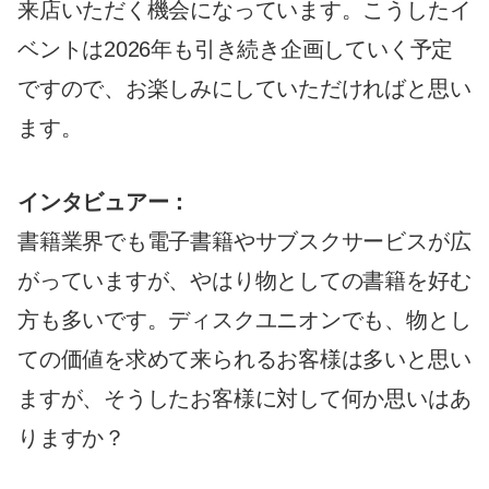
来店いただく機会になっています。こうしたイ
ベントは2026年も引き続き企画していく予定
ですので、お楽しみにしていただければと思い
ます。
インタビュアー：
書籍業界でも電子書籍やサブスクサービスが広
がっていますが、やはり物としての書籍を好む
方も多いです。ディスクユニオンでも、物とし
ての価値を求めて来られるお客様は多いと思い
ますが、そうしたお客様に対して何か思いはあ
りますか？