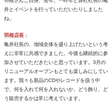
羽根さんご自身、去年、一昨年と弊社社長の亀
井とイベントを行っていただいたりしました
ね。
羽根店長
：
亀井社長の、地域全体を盛り上げたいという考
えに非常に共感できました。今後も継続的に参
加させていただきたいと思っています。3月の
リニューアルオープンもとても楽しみにしてい
ます。我々も新品のCDやレコードを扱う中
で、何を入れて何を入れないか、どう飾り、ど
う販売するかは常に考えています。