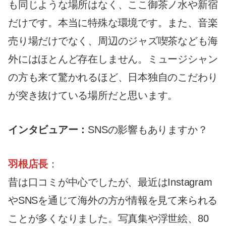
も同じような場所はなく、ここ御茶ノ水や新宿
だけです。本当に特殊な環境です。また、音楽
売り場だけでなく、周辺のジャズ喫茶なども海
外にはほとんど存在しません。ミュージシャン
の方も来て驚かれるほど、日本独自のこだわり
が突き抜けている場所だと思います。
インタビュアー：
SNSの影響もありますか？
羽根店長
：
昔は口コミが中心でしたが、最近はInstagram
やSNSを通じて海外の方が情報を見て来られる
ことが多くなりました。写真集や浮世絵、80