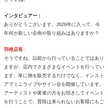
インタビュアー：
ありがとうございます。2026年に入って、今
年何か新しい企画や取り組みはありますか？
羽根店長
：
そうですね、以前から行っていることではあり
ますが、店内でさまざまなイベントを行ってい
ます。単に物を販売するだけでなく、インスト
アでミニライブやサイン会を開催しています。
アーティストや著者の方をお招きしてイベント
を行うことで、普段は来られないお客様にもご