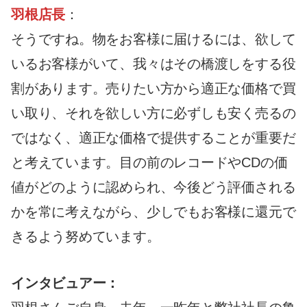
羽根店長
：
そうですね。物をお客様に届けるには、欲して
いるお客様がいて、我々はその橋渡しをする役
割があります。売りたい方から適正な価格で買
い取り、それを欲しい方に必ずしも安く売るの
ではなく、適正な価格で提供することが重要だ
と考えています。目の前のレコードやCDの価
値がどのように認められ、今後どう評価される
かを常に考えながら、少しでもお客様に還元で
きるよう努めています。
インタビュアー：