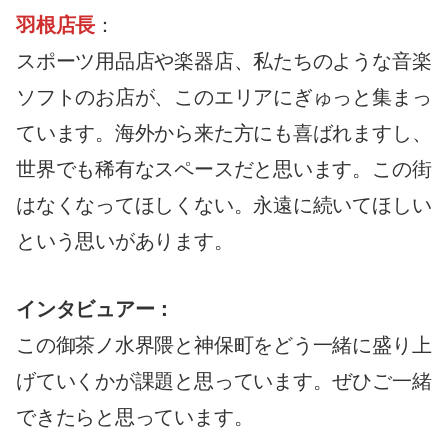
羽根店長
：
スポーツ用品店や楽器店、私たちのような音楽
ソフトのお店が、このエリアにぎゅっと集まっ
ています。海外から来た方にも喜ばれますし、
世界でも稀有なスペースだと思います。この街
はなくなってほしくない。永遠に続いてほしい
という思いがあります。
インタビュアー：
この御茶ノ水界隈と神保町をどう一緒に盛り上
げていくかが課題と思っています。ぜひご一緒
できたらと思っています。