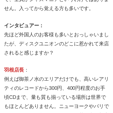
せん。入ってから覚える方も多いです。
インタビュアー：
先ほど外国人のお客様も多いとおっしゃいまし
たが、ディスクユニオンのどこに惹かれて来店
されると感じますか？
羽根店長
：
例えば御茶ノ水のエリアだけでも、高いレアリ
ティのレコードから300円、400円程度のお手
頃CDまで、量も質も揃っている場所は世界で
もほとんどありません。ニューヨークやパリで