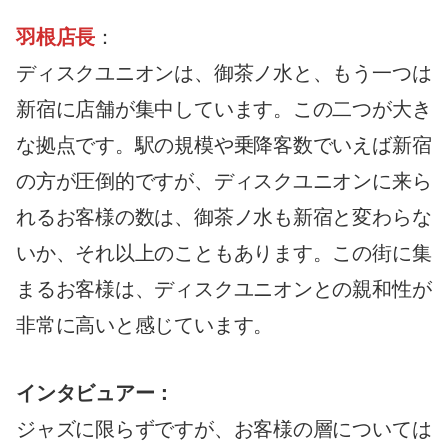
羽根店長
：
ディスクユニオンは、御茶ノ水と、もう一つは
新宿に店舗が集中しています。この二つが大き
な拠点です。駅の規模や乗降客数でいえば新宿
の方が圧倒的ですが、ディスクユニオンに来ら
れるお客様の数は、御茶ノ水も新宿と変わらな
いか、それ以上のこともあります。この街に集
まるお客様は、ディスクユニオンとの親和性が
非常に高いと感じています。
インタビュアー：
ジャズに限らずですが、お客様の層については