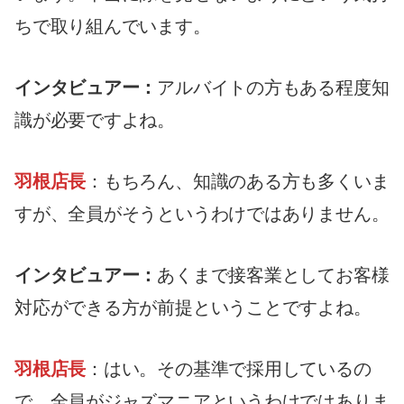
ちで取り組んでいます。
インタビュアー：
アルバイトの方もある程度知
識が必要ですよね。
羽根店長
：もちろん、知識のある方も多くいま
すが、全員がそうというわけではありません。
インタビュアー：
あくまで接客業としてお客様
対応ができる方が前提ということですよね。
羽根店長
：はい。その基準で採用しているの
で、全員がジャズマニアというわけではありま