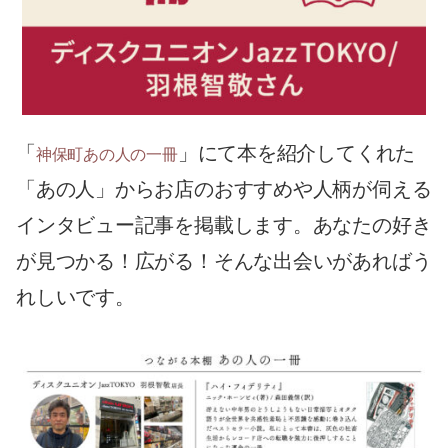
「
」にて本を紹介してくれた
神保町あの人の一冊
「あの人」からお店のおすすめや人柄が伺える
インタビュー記事を掲載します。あなたの好き
が見つかる！広がる！そんな出会いがあればう
れしいです。