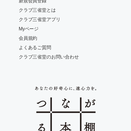
新規会員登録
クラブ三省堂とは
クラブ三省堂アプリ
Myページ
会員規約
よくあるご質問
クラブ三省堂のお問い合わせ