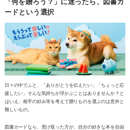
「何を贈ろう？」に迷ったら、図書カ
ードという選択
日々の中でふと、「ありがとうを伝えたい」「ちょっと応
援したい」そんな気持ちが浮かぶことはありませんか？と
はいえ、相手の好み等を考えて贈りものを選ぶのは意外と
難しいもの。
図書カードなら、受け取った方が、自分の好きな本を自由