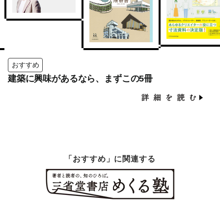
おすすめ
建築に興味があるなら、まずこの5冊
「おすすめ」に関連する