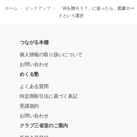
ホーム
ピックアップ
「何を贈ろう？」に迷ったら、図書カー
ドという選択
つながる本棚
個人情報の取り扱いについて
お問い合わせ
めくる塾
よくある質問
特定商取引法に基づく表記
受講規約
お問い合わせ
クラブ三省堂のご案内