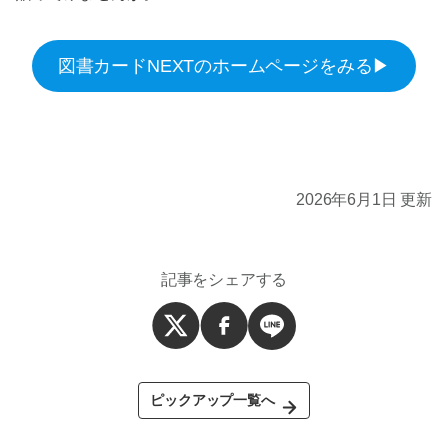
図書カードNEXTのホームページをみる▶
2026年6月1日 更新
記事をシェアする
ピックアップ一覧へ