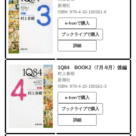
新潮社
ISBN: 978-4-10-100161-6
e-honで購入
ブックライブで購入
詳細
1Q84 BOOK2〈7月-9月〉後編
村上春樹
新潮社
ISBN: 978-4-10-100162-3
e-honで購入
ブックライブで購入
詳細