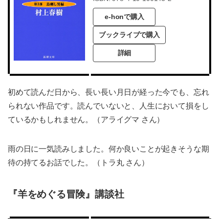
e-honで購入
ブックライブで購入
詳細
初めて読んだ日から、長い長い月日が経った今でも、忘れ
られない作品です。読んでいないと、人生において損をし
ているかもしれません。（アライグマ さん）
雨の日に一気読みしました。何か良いことが起きそうな期
待の持てるお話でした。（トラ丸 さん）
『羊をめぐる冒険』講談社