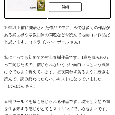
詳細
10年以上前に発表された作品の中に、今では多くの作品が
ある異世界や宗教団体の問題など今読んでも面白い作品だ
と思います。（ドラゴンハイボール さん）
私にとっても初めての村上春樹作品です。1巻を読み終わ
って閉じた後の、信じられないくらい面白い…という興奮
は今でもよく覚えています。昼夜問わず貪るように続きを
読んで、読み終わったらハルキストになっていました。
（ぽんぽん さん）
春樹ワールドを最も感じられる作品です。現実と空想の間
を生き来する感じがとてもスリリングで、心地よいです。