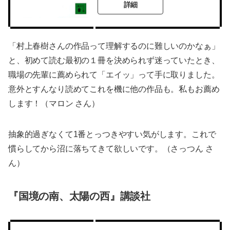
詳細
「村上春樹さんの作品って理解するのに難しいのかなぁ」
と、初めて読む最初の１冊を決められず迷っていたとき、
職場の先輩に薦められて「エイッ」って手に取りました。
意外とすんなり読めてこれを機に他の作品も。私もお薦め
します！（マロン さん）
抽象的過ぎなくて1番とっつきやすい気がします。これで
慣らしてから沼に落ちてきて欲しいです。（さっつん さ
ん）
『国境の南、太陽の西』講談社