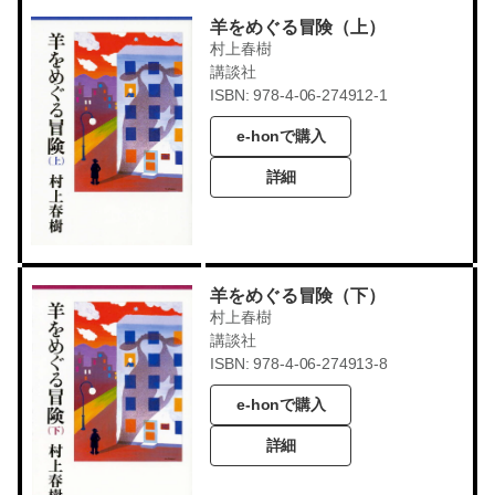
羊をめぐる冒険（上）
村上春樹
講談社
ISBN: 978-4-06-274912-1
e-honで購入
詳細
羊をめぐる冒険（下）
村上春樹
講談社
ISBN: 978-4-06-274913-8
e-honで購入
詳細