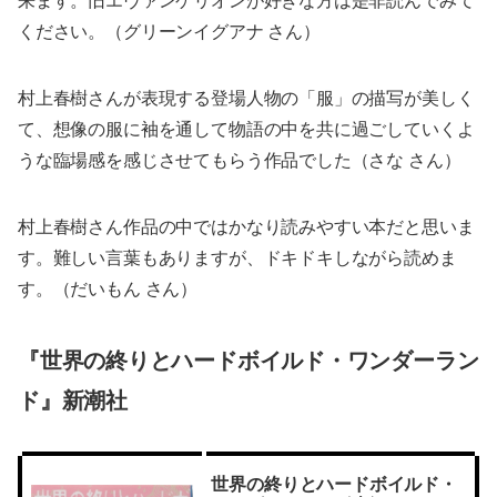
来ます。旧エヴァンゲリオンが好きな方は是非読んでみて
ください。（グリーンイグアナ さん）
村上春樹さんが表現する登場人物の「服」の描写が美しく
て、想像の服に袖を通して物語の中を共に過ごしていくよ
うな臨場感を感じさせてもらう作品でした（さな さん）
村上春樹さん作品の中ではかなり読みやすい本だと思いま
す。難しい言葉もありますが、ドキドキしながら読めま
す。（だいもん さん）
『世界の終りとハードボイルド・ワンダーラン
ド』新潮社
世界の終りとハードボイルド・