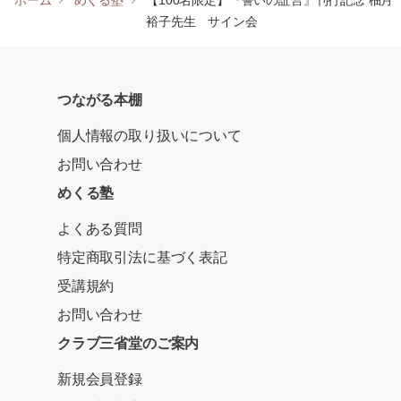
裕子先生 サイン会
つながる本棚
個人情報の取り扱いについて
お問い合わせ
めくる塾
よくある質問
特定商取引法に基づく表記
受講規約
お問い合わせ
クラブ三省堂のご案内
新規会員登録