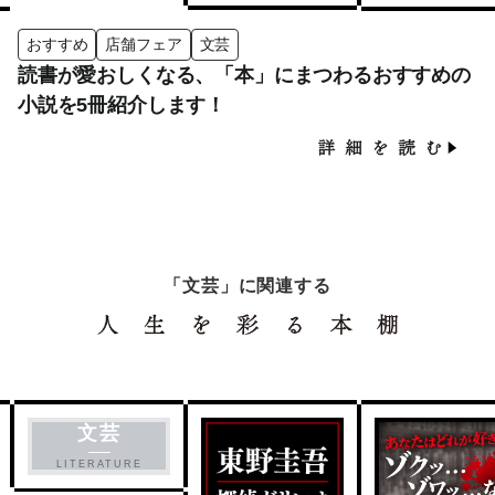
おすすめ
店舗フェア
文芸
読書が愛おしくなる、「本」にまつわるおすすめの
小説を5冊紹介します！
「文芸」に関連する
文芸
LITERATURE