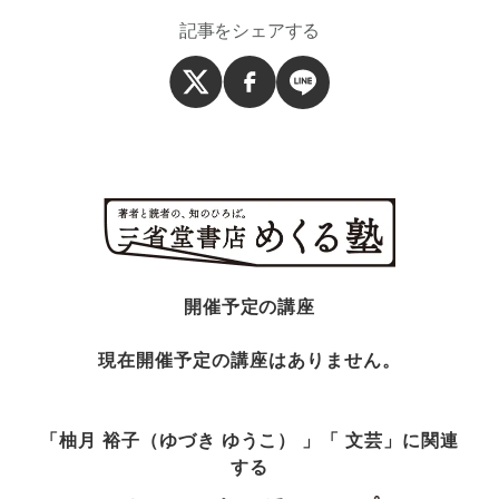
記事をシェアする
開催予定の講座
現在開催予定の講座はありません。
「柚月 裕子（ゆづき ゆうこ） 」「 文芸」に関連
する