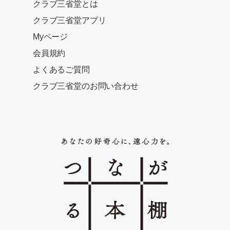
クラブ三省堂とは
クラブ三省堂アプリ
Myページ
会員規約
よくあるご質問
クラブ三省堂のお問い合わせ