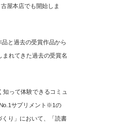
名古屋本店でも開始しま
賞作品と過去の受賞作品から
しまれてきた過去の受賞名
く知って体験できるコミュ
o.1サプリメント※1の
づくり」において、「読書