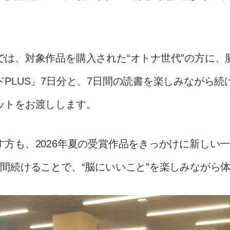
では、対象作品を購入された“オトナ世代”の方に、
PLUS」7日分と、7日間の読書を楽しみながら
ットをお渡しします。
す方も、2026年夏の受賞作品をきっかけに新しい
間続けることで、“脳にいいこと”を楽しみながら