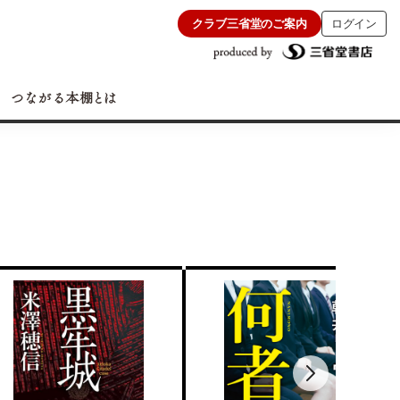
クラブ三省堂のご案内
ログイン