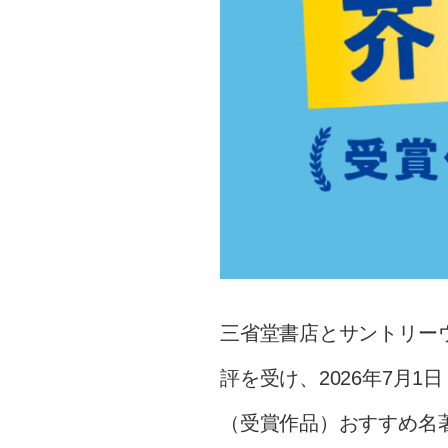
三省堂書店とサントリーウ
評を受け、2026年7月1
（受賞作品）おすすめ名