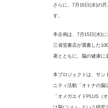
さらに、7月15日(水)
す。
本企画は、7月15日(水
三省堂書店が選書した1
著とともに、脳の健康に
本プロジェクトは、サン
ニティ活動「オトナの脳活
「オメガエイドPLUS
は脳にいい」という研究