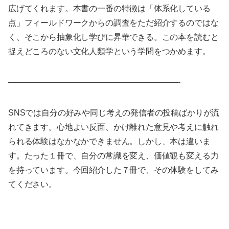
広げてくれます。本書の一番の特徴は「体系化している
点」フィールドワークからの調査をただ紹介するのではな
く、そこから抽象化し学びに昇華できる。この本を読むと
捉えどころのない文化人類学という学問をつかめます。
—————————————————————-
SNSでは自分の好みや同じ考えの発信者の投稿ばかりが流
れてきます。心地よい反面、かけ離れた意見や考えに触れ
られる体験はなかなかできません。しかし、本は違いま
す。たった１冊で、自分の常識を変え、価値観も変える力
を持っています。今回紹介した７冊で、その体験をしてみ
てください。