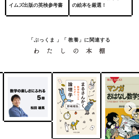
イムズ出版の英検参考書
の絵本を厳選！
「ぶっくま 」「 教養」に関連する