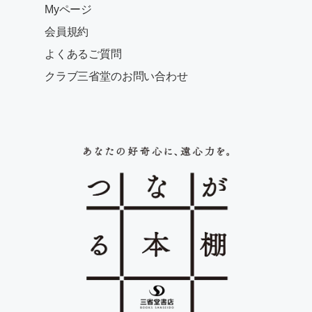
Myページ
会員規約
よくあるご質問
クラブ三省堂のお問い合わせ