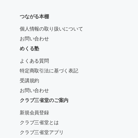
つながる本棚
個人情報の取り扱いについて
お問い合わせ
めくる塾
よくある質問
特定商取引法に基づく表記
受講規約
お問い合わせ
クラブ三省堂のご案内
新規会員登録
クラブ三省堂とは
クラブ三省堂アプリ