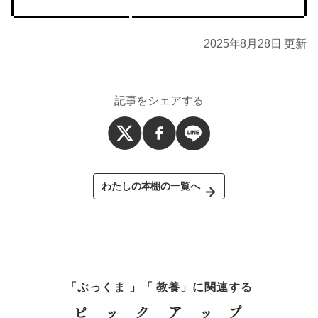
2025年8月28日 更新
記事をシェアする
わたしの本棚の一覧へ
「ぶっくま 」「 教養」に関連する