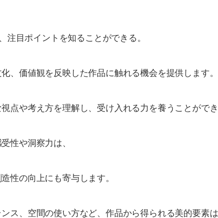
や、注目ポイントを知ることができる。
化、価値観を反映した作品に触れる機会を提供します。
視点や考え方を理解し、受け入れる力を養うことができ
感受性や洞察力は、
創造性の向上にも寄与します。
ランス、空間の使い方など、作品から得られる美的要素