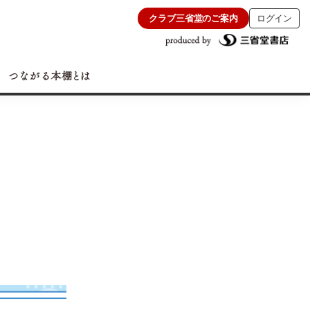
クラブ三省堂のご案内
ログイン