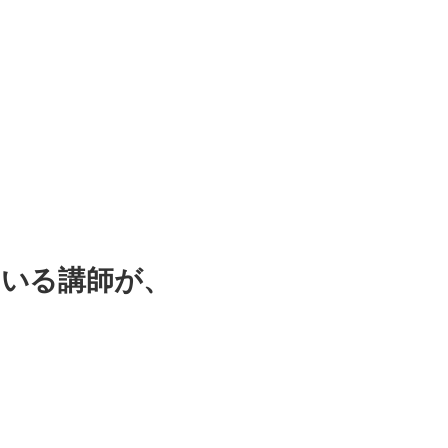
ている講師が、