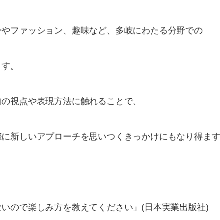
ンやファッション、趣味など、多岐にわたる分野での
す。​
自の視点や表現方法に触れることで、
際に新しいアプローチを思いつくきっかけにもなり得ま
いので楽しみ方を教えてください」(日本実業出版社)