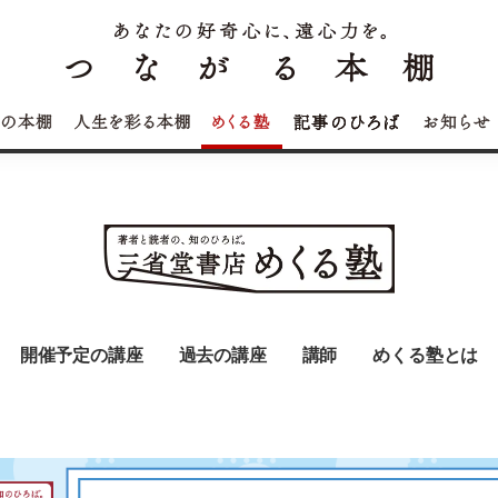
開催予定の講座
過去の講座
講師
めくる塾とは