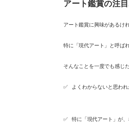
アート鑑賞の注
アート鑑賞に興味があるけ
特に「現代アート」と呼ば
そんなことを一度でも感じ
✅ よくわからないと思わ
✅ 特に「現代アート」が