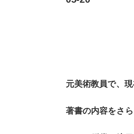
元美術教員で、現
著書の内容をさら