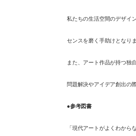
私たちの生活空間のデザイ
センスを磨く手助けとなりま
また、アート作品が持つ独
問題解決やアイデア創出の
●参考図書
「現代アートがよくわからな