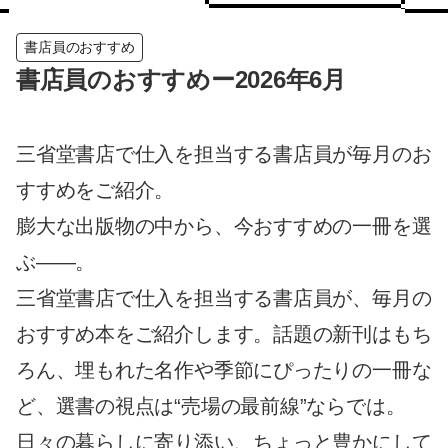
書店員のおすすめ
書店員のおすすめー2026年6月
三省堂書店で仕入を担当する書店員が毎月のお
すすめをご紹介。
膨大な出版物の中から、今おすすめの一冊を選
ぶ——。
三省堂書店で仕入を担当する書店員が、毎月の
おすすめ本をご紹介します。話題の新刊はもち
ろん、埋もれた名作や季節にぴったりの一冊な
ど、選書の視点は“売場の最前線”ならでは。
日々の暮らしに寄り添い、ちょっと豊かにして