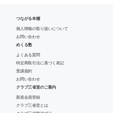
つながる本棚
個人情報の取り扱いについて
お問い合わせ
めくる塾
よくある質問
特定商取引法に基づく表記
受講規約
お問い合わせ
クラブ三省堂のご案内
新規会員登録
クラブ三省堂とは