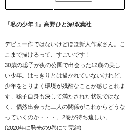
『私の少年 1』高野ひと深/双葉社
デビュー作ではないけどほぼ新人作家さん。こ
こまで描けるって、すごいです！
30歳の聡子が夜の公園で出会った12歳の美し
い少年。はっきりとは描かれていないけれど、
少年をとりまく環境が残酷なことが感じとれま
す。聡子自身も決して満たされた状況ではな
く、偶然出会った二人の関係がこれからどうな
っていくのか・・・。2巻が待ち遠しい。
(2020年に発売の9巻にて完結)