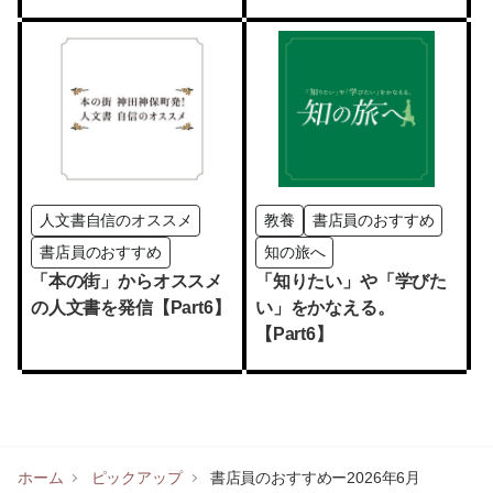
人文書自信のオススメ
教養
書店員のおすすめ
書店員のおすすめ
知の旅へ
「本の街」からオススメ
「知りたい」や「学びた
の人文書を発信【Part6】
い」をかなえる。
【Part6】
ホーム
ピックアップ
書店員のおすすめー2026年6月