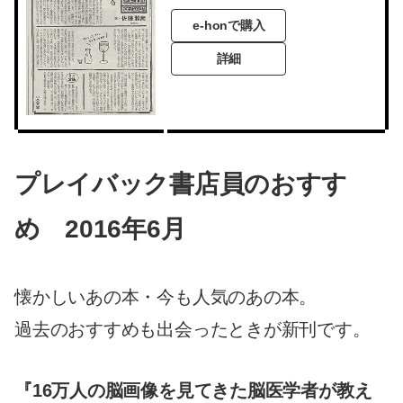
e-honで購入
詳細
プレイバック書店員のおすす
め 2016年6月
懐かしいあの本・今も人気のあの本。
過去のおすすめも出会ったときが新刊です。
『16万人の脳画像を見てきた脳医学者が教え