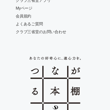
クラブ三省堂アプリ
Myページ
会員規約
よくあるご質問
クラブ三省堂のお問い合わせ