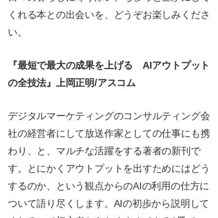
くれる本との出会いを、どうぞお楽しみくださ
い。
『最短で最大の成果を上げる AIアウトプット
の全技法』上岡正明/アスコム
デジタルマーケティングのコンサルティング会
社の経営者にして放送作家としての仕事にも携
わり、と、マルチな活躍をする著者の新刊で
す。とにかくアウトプットを出すためにはどう
するのか、という観点からのAIの利用の仕方に
ついて語り尽くします。AIの初歩から説明して