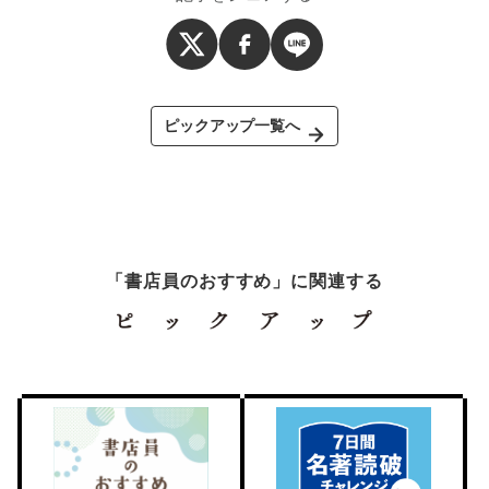
ピックアップ一覧へ
「書店員のおすすめ」に関連する