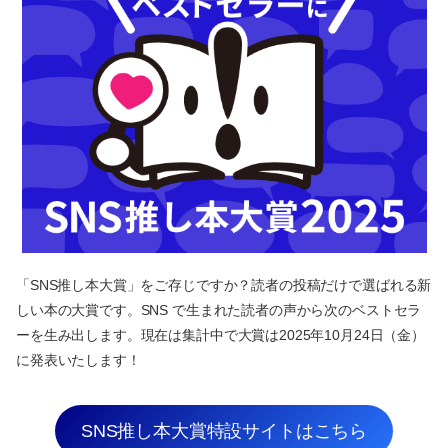
「SNS推し本大賞」をご存じですか？読者の投稿だけで選ばれる新
しい本の大賞です。SNS で生まれた読者の声から次のベストセラ
ーを生み出します。現在は集計中で大賞は2025年10月24日（金）
に発表いたします！
SNS推し本大賞特設サイトはこちら