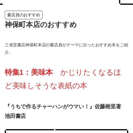
書店員のおすすめ
神保町本店のおすすめ
三省堂書店神保町本店の書店員がテーマに沿ったおすすめ本をご紹
介。
特集1：美味本
かじりたくなるほ
ど美味しそうな表紙の本
『うちで作るチャーハンがウマい！』佐藤樹里著
池田書店