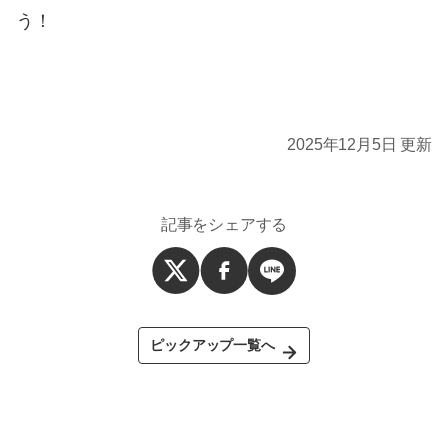
う！
2025年12月5日 更新
記事をシェアする
ピックアップ一覧へ