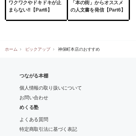
ワクワクやドキドキが止
「本の街」からオススメ
まらない‼【Part6】
の人文書を発信【Part6】
ホーム
ピックアップ
神保町本店のおすすめ
つながる本棚
個人情報の取り扱いについて
お問い合わせ
めくる塾
よくある質問
特定商取引法に基づく表記