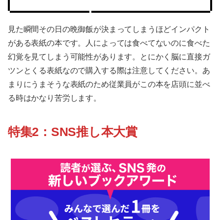
見た瞬間その日の晩御飯が決まってしまうほどインパクト
がある表紙の本です。人によっては食べてないのに食べた
幻覚を見てしまう可能性があります。とにかく脳に直接ガ
ツンとくる表紙なので購入する際は注意してください。あ
まりにうまそうな表紙のため従業員がこの本を店頭に並べ
る時はかなり苦労します。
特集2：SNS推し本大賞