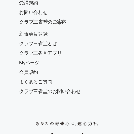
受講規約
お問い合わせ
クラブ三省堂のご案内
新規会員登録
クラブ三省堂とは
クラブ三省堂アプリ
Myページ
会員規約
よくあるご質問
クラブ三省堂のお問い合わせ