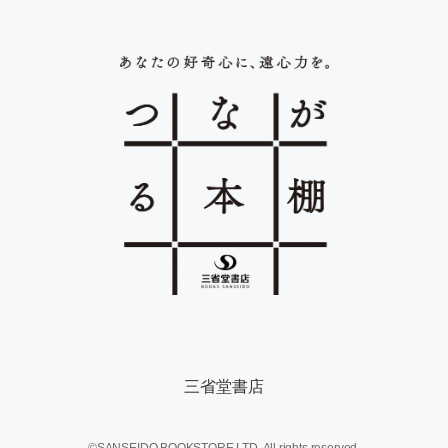
三省堂書店