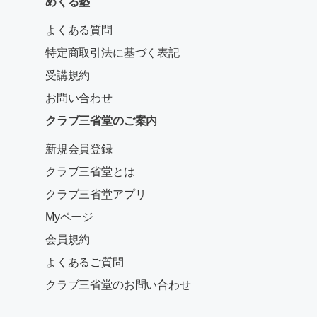
めくる塾
よくある質問
特定商取引法に基づく表記
受講規約
お問い合わせ
クラブ三省堂のご案内
新規会員登録
クラブ三省堂とは
クラブ三省堂アプリ
Myページ
会員規約
よくあるご質問
クラブ三省堂のお問い合わせ