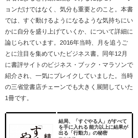
ョンだけではなく、気分も重要とのこと。本書
では、すぐ動けるようになるような気持ちにい
かに自分を盛り上げていくか、について詳細に
論じられています。2016年当時、月を追うご
とに注目を集めていたビジネス書。同年12月
に書評サイトのビジネス・ブック・マラソンで
紹介され、一気にブレイクしていました。当時
の三省堂書店チェーンでも大きく展開していた
1冊です。
結局、「すぐやる人」がすべて
を手に入れる 能力以上に結果が
出る「行動力」の秘密