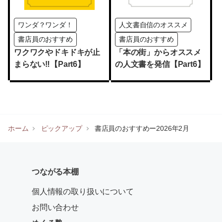
ワンダ？ワンダ！
人文書自信のオススメ
書店員のおすすめ
書店員のおすすめ
ワクワクやドキドキが止
「本の街」からオススメ
まらない‼【Part6】
の人文書を発信【Part6】
ホーム
ピックアップ
書店員のおすすめー2026年2月
つながる本棚
個人情報の取り扱いについて
お問い合わせ