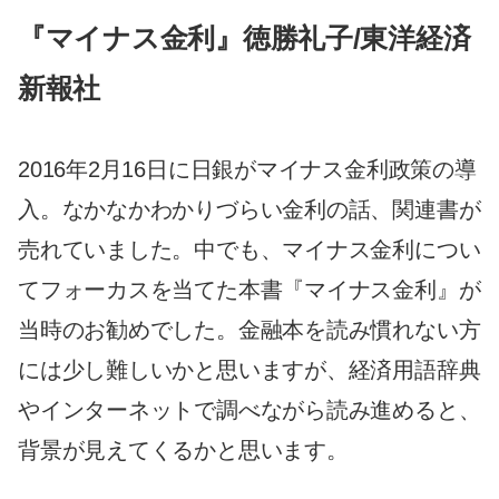
『マイナス金利』徳勝礼子/東洋経済
新報社
2016年2月16日に日銀がマイナス金利政策の導
入。なかなかわかりづらい金利の話、関連書が
売れていました。中でも、マイナス金利につい
てフォーカスを当てた本書『マイナス金利』が
当時のお勧めでした。金融本を読み慣れない方
には少し難しいかと思いますが、経済用語辞典
やインターネットで調べながら読み進めると、
背景が見えてくるかと思います。