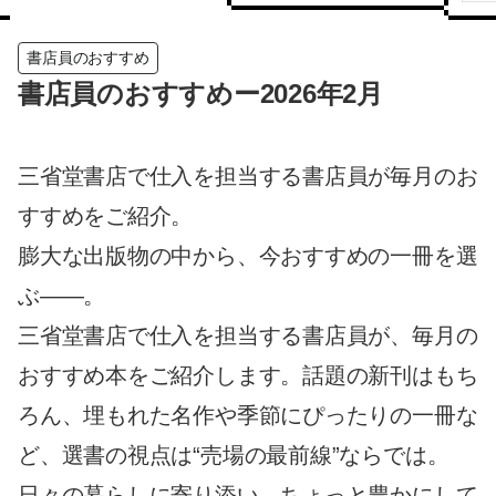
書店員のおすすめ
書店員のおすすめー2026年2月
三省堂書店で仕入を担当する書店員が毎月のお
すすめをご紹介。
膨大な出版物の中から、今おすすめの一冊を選
ぶ——。
三省堂書店で仕入を担当する書店員が、毎月の
おすすめ本をご紹介します。話題の新刊はもち
ろん、埋もれた名作や季節にぴったりの一冊な
ど、選書の視点は“売場の最前線”ならでは。
日々の暮らしに寄り添い、ちょっと豊かにして