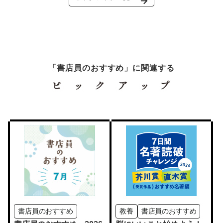
「書店員のおすすめ」に関連する
書店員のおすすめ
教養
書店員のおすすめ