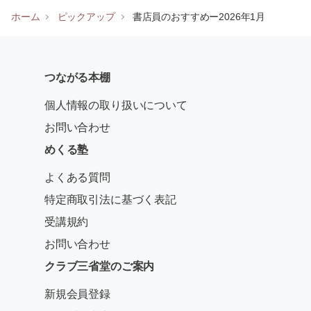
ホーム
ピックアップ
書店員のおすすめー2026年1月
つながる本棚
個人情報の取り扱いについて
お問い合わせ
めくる塾
よくある質問
特定商取引法に基づく表記
受講規約
お問い合わせ
クラブ三省堂のご案内
新規会員登録