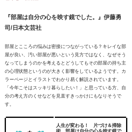
『部屋は自分の心を映す鏡でした。』伊藤勇
司/日本文芸社
部屋とこころの悩みは密接につながっている？キレイな部
屋が良い、汚い部屋が悪いという見方ではなく、なぜそう
なってしまうのかを考えるとどうしてもその部屋の持ち主
の心理状態というのが大きく影響をしているようです。カ
ラーページとイラストでわかり易く解説されています。
「今年こそはスッキリ暮らしたい！」と思っている方、自
分の考え方のくせなどを見直すきっかけにもなりそうで
す。
人生が変わる！ 片づけ＆掃除
術 部屋は自分の心を映す鏡で