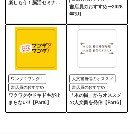
楽しもう！脳活セミナー
書店員のおすすめー2026
＆健康マージャン体験会
年3月
【無料】
ワンダ？ワンダ！
人文書自信のオススメ
書店員のおすすめ
書店員のおすすめ
ワクワクやドキドキが止
「本の街」からオススメ
まらない‼【Part6】
の人文書を発信【Part6】