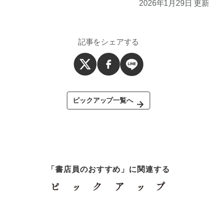
2026年1月29日 更新
記事をシェアする
ピックアップ一覧へ
「書店員のおすすめ」に関連する