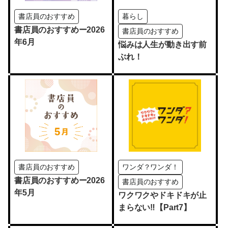
書店員のおすすめ
暮らし
書店員のおすすめー2026
書店員のおすすめ
年6月
悩みは人生が動き出す前
ぶれ！
書店員のおすすめ
ワンダ？ワンダ！
書店員のおすすめー2026
書店員のおすすめ
年5月
ワクワクやドキドキが止
まらない‼【Part7】