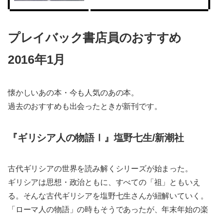
プレイバック書店員のおすすめ
2016年1月
懐かしいあの本・今も人気のあの本。
過去のおすすめも出会ったときが新刊です。
『ギリシア人の物語Ⅰ』塩野七生/新潮社
古代ギリシアの世界を読み解くシリーズが始まった。
ギリシアは思想・政治ともに、すべての「祖」ともいえ
る。そんな古代ギリシアを塩野七生さんが紐解いていく。
「ローマ人の物語」の時もそうであったが、年末年始の楽