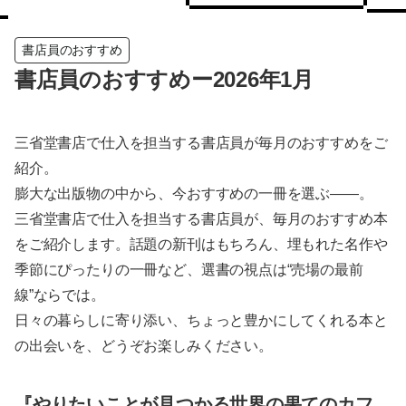
書店員のおすすめ
書店員のおすすめー2026年1月
三省堂書店で仕入を担当する書店員が毎月のおすすめをご
紹介。
膨大な出版物の中から、今おすすめの一冊を選ぶ——。
三省堂書店で仕入を担当する書店員が、毎月のおすすめ本
をご紹介します。話題の新刊はもちろん、埋もれた名作や
季節にぴったりの一冊など、選書の視点は“売場の最前
線”ならでは。
日々の暮らしに寄り添い、ちょっと豊かにしてくれる本と
の出会いを、どうぞお楽しみください。
『やりたいことが見つかる世界の果てのカフ