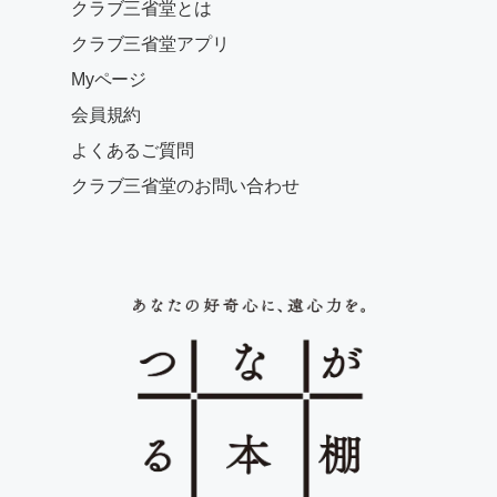
クラブ三省堂とは
クラブ三省堂アプリ
Myページ
会員規約
よくあるご質問
クラブ三省堂のお問い合わせ