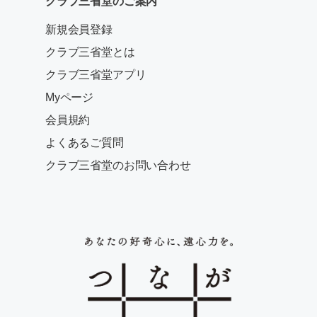
クラブ三省堂のご案内
新規会員登録
クラブ三省堂とは
クラブ三省堂アプリ
Myページ
会員規約
よくあるご質問
クラブ三省堂のお問い合わせ