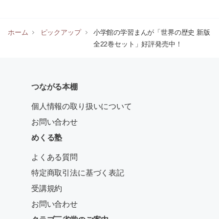
ホーム
ピックアップ
小学館の学習まんが「世界の歴史 新版
全22巻セット」好評発売中！
つながる本棚
個人情報の取り扱いについて
お問い合わせ
めくる塾
よくある質問
特定商取引法に基づく表記
受講規約
お問い合わせ