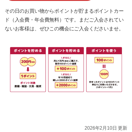
その日のお買い物からポイントが貯まるポイントカー
ド（入会費・年会費無料）です。まだご入会されてい
ないお客様は、ぜひこの機会にご入会くださいませ。
2026年2月10日 更新