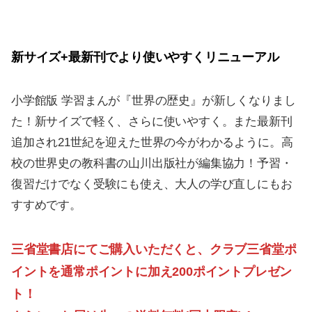
新サイズ+最新刊でより使いやすくリニューアル
小学館版 学習まんが『世界の歴史』が新しくなりまし
た！新サイズで軽く、さらに使いやすく。また最新刊
追加され21世紀を迎えた世界の今がわかるように。高
校の世界史の教科書の山川出版社が編集協力！予習・
復習だけでなく受験にも使え、大人の学び直しにもお
すすめです。
三省堂書店にてご購入いただくと、クラブ三省堂ポ
イントを通常ポイントに加え200ポイントプレゼン
ト！