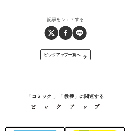
記事をシェアする
ピックアップ一覧へ
「コミック 」「 教養」に関連する