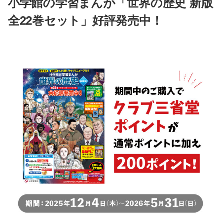
小学館の学習まんが「世界の歴史 新版
全22巻セット」好評発売中！