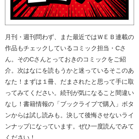
月刊・週刊問わず、また最近ではＷＥＢ連載の
作品もチェックしているコミック担当・Cさ
ん。そのCさんとっておきのコミックをご紹
介。次はなにを読もうかと迷っているそこのあ
なた！まずは１冊、だまされたと思って手に取
ってみてください。続刊が気になること間違い
なし！書籍情報の「ブックライブで購入」ボタ
ンからは試し読みも。決して後悔させないライ
ンナップになっています。ぜひ一度読んでみて
ください！