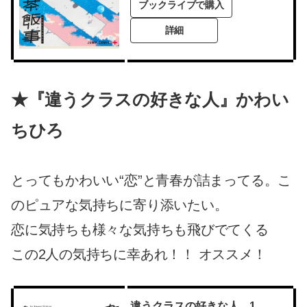
ブックライブで購入
詳細
★『違うクラスの好きな人』かわい
ちひろ
とってもかわいい“恋”と青春が詰まってる。こ
のピュアな気持ちに寄り添いたい。
恋に気持ちも様々な気持ちも飛びでてくる
この2人の気持ちに幸あれ！！ オススメ！
違うクラスの好きな人 1