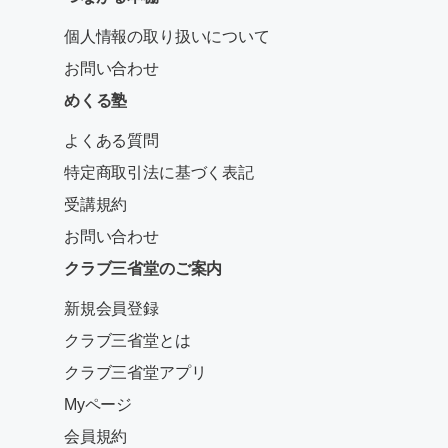
個人情報の取り扱いについて
お問い合わせ
めくる塾
よくある質問
特定商取引法に基づく表記
受講規約
お問い合わせ
クラブ三省堂のご案内
新規会員登録
クラブ三省堂とは
クラブ三省堂アプリ
Myページ
会員規約