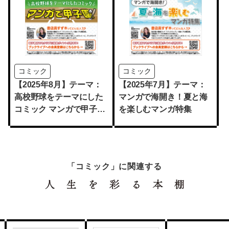
コミック
コミック
【2025年8月】テーマ：
【2025年7月】テーマ：
高校野球をテーマにした
マンガで海開き！夏と海
コミック マンガで甲子
を楽しむマンガ特集
園！
「コミック」に関連する