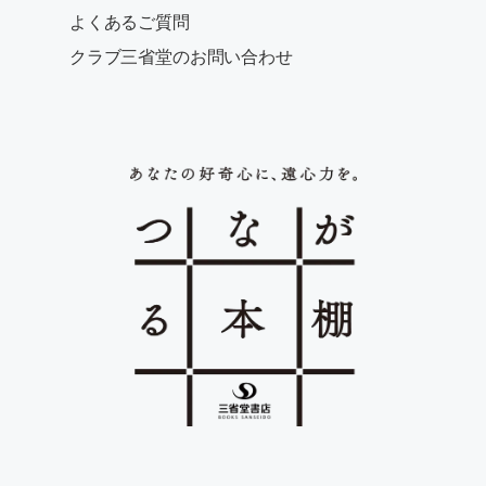
よくあるご質問
クラブ三省堂のお問い合わせ