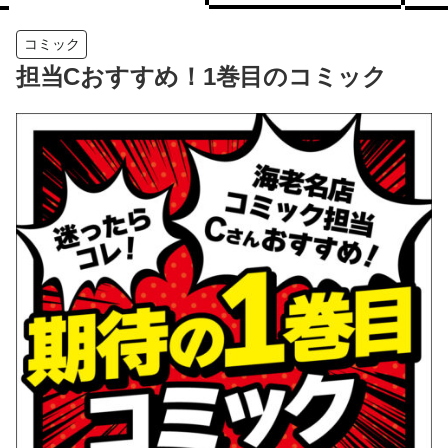
コミック
担当Cおすすめ！1巻目のコミック