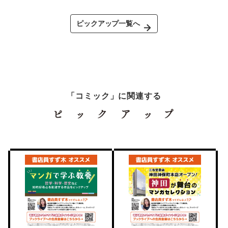
ピックアップ一覧へ
「コミック」に関連する