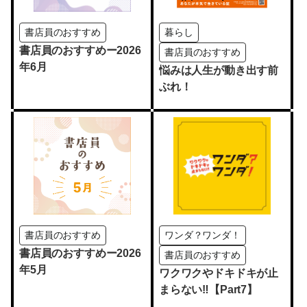
書店員のおすすめ
暮らし
書店員のおすすめー2026
書店員のおすすめ
年6月
悩みは人生が動き出す前
ぶれ！
書店員のおすすめ
ワンダ？ワンダ！
書店員のおすすめー2026
書店員のおすすめ
年5月
ワクワクやドキドキが止
まらない‼【Part7】