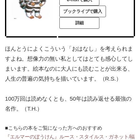
ブックライブで購入
詳細
ほんとうによくこういう「おはなし」を考えられま
すよね。想像力の無い私としてはとても感心してし
まいます。絵本なのに大人にも読むことが出来る、
人生の普遍の気持ちを描いています。（R.S.）
100万回は読めなくとも、50年は読み返せる最強の
名作。（T.H.）
■こちらの本をご覧になった方へのおすすめ
『エルマーのぼうけん』ルース・スタイルス・ガネット/福