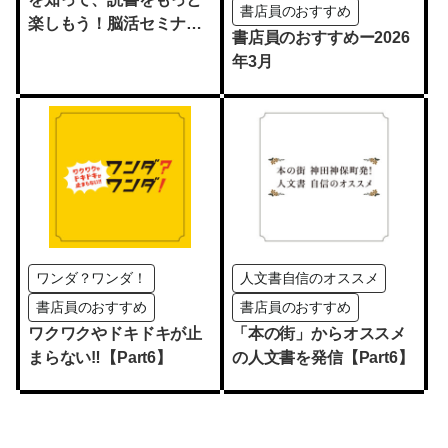
書店員のおすすめ
楽しもう！脳活セミナー
書店員のおすすめー2026
＆健康マージャン体験会
年3月
【無料】
ワンダ？ワンダ！
人文書自信のオススメ
書店員のおすすめ
書店員のおすすめ
ワクワクやドキドキが止
「本の街」からオススメ
まらない‼【Part6】
の人文書を発信【Part6】