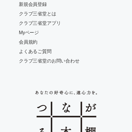
新規会員登録
クラブ三省堂とは
クラブ三省堂アプリ
Myページ
会員規約
よくあるご質問
クラブ三省堂のお問い合わせ