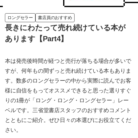
ロングセラー
書店員のおすすめ
長きにわたって売れ続けている本が
あります【Part4】
本は発売後時間が経つと売行が落ちる場合が多いで
すが、何年もの間ずっと売れ続けている本もありま
す。数多のロングセラーの中から実際に読んでお客
様に自信をもってオススメできると思った選りすぐ
りの1冊が「ロング・ロング・ロングセラー」レー
ベルです。三省堂書店スタッフのおすすめコメント
とともにご紹介。ぜひ日々の本選びにお役立てくだ
さい。