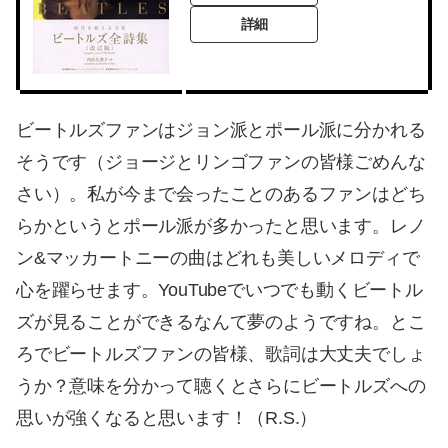
詳細
ビートルズファンはジョン派とポール派に分かれる
そうです（ジョージとリンゴファンの皆様ごめんな
さい）。私が今まで会ったことのあるファンはどち
らかというとポール派が多かったと思います。レノ
ン&マッカートニーの曲はどれも美しいメロディで
心を躍らせます。YouTubeでいつでも動くビートル
ズが見ることができるなんて夢のようですね。とこ
ろでビートルズファンの皆様、歌詞は大丈夫でしょ
うか？意味を分かって聴くとさらにビートルズへの
思いが強くなると思います！（R.S.）