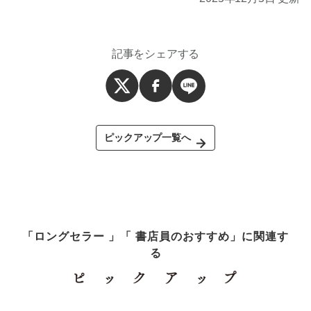
記事をシェアする
ピックアップ一覧へ
「ロングセラー 」「 書店員のおすすめ」に関連す
る