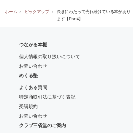
ホーム
ピックアップ
長きにわたって売れ続けている本があり
ます【Part4】
つながる本棚
個人情報の取り扱いについて
お問い合わせ
めくる塾
よくある質問
特定商取引法に基づく表記
受講規約
お問い合わせ
クラブ三省堂のご案内