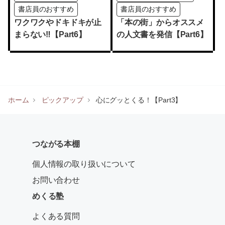
書店員のおすすめ
書店員のおすすめ
ワクワクやドキドキが止
「本の街」からオススメ
まらない‼【Part6】
の人文書を発信【Part6】
ホーム
ピックアップ
心にグッとくる！【Part3】
つながる本棚
個人情報の取り扱いについて
お問い合わせ
めくる塾
よくある質問