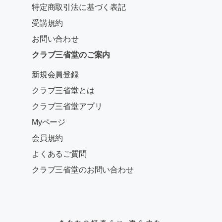
特定商取引法に基づく表記
受講規約
お問い合わせ
クラブ三省堂のご案内
新規会員登録
クラブ三省堂とは
クラブ三省堂アプリ
Myページ
会員規約
よくあるご質問
クラブ三省堂のお問い合わせ