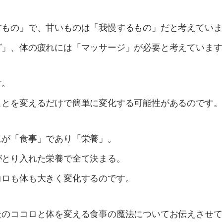
すもの」で、甘いものは「我慢するもの」だと考えてい
グ」、体の疲れには「マッサージ」が必要と考えていま
す。
ことを変えるだけで簡単に変化する可能性があるのです
れが「食事」であり「栄養」。
がとり入れた栄養で全て決まる。
コロも体も大きく変化するのです。
たのココロと体を変える食事の魔法についてお伝えさせ