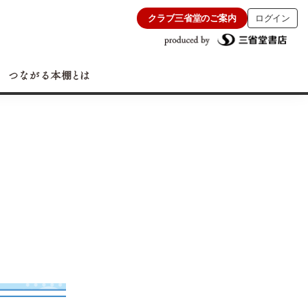
クラブ三省堂のご案内
ログイン