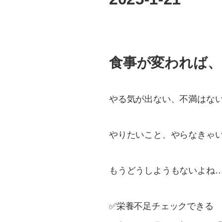
食事が変われば、
やる気が出ない、不満はな
やりたいこと、やらなきゃ
もうどうしようもないよね
✅栄養不足チェックできる