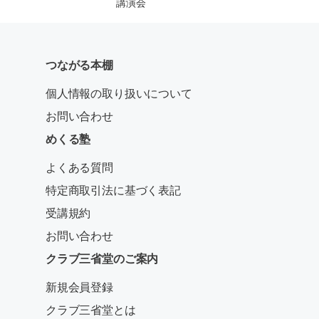
講演会
つながる本棚
個人情報の取り扱いについて
お問い合わせ
めくる塾
よくある質問
特定商取引法に基づく表記
受講規約
お問い合わせ
クラブ三省堂のご案内
新規会員登録
クラブ三省堂とは