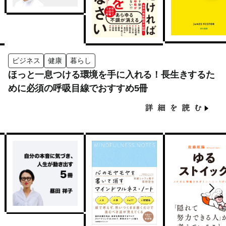
ビジネス
健康
暮らし
ほっと一息つける環境を手に入れる！長生きするた
めに必須の呼吸目線でおすすめ5冊