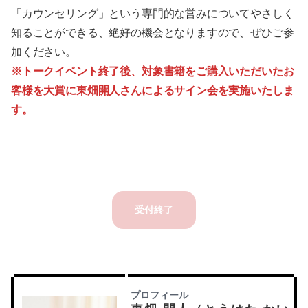
「カウンセリング」という専門的な営みについてやさしく
知ることができる、絶好の機会となりますので、ぜひご参
加ください。
※トークイベント終了後、対象書籍をご購入いただいたお
客様を大賞に東畑開人さんによるサイン会を実施いたしま
す。
受付終了
プロフィール