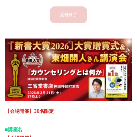
受付終了
【会場開催】30名限定
■講座名