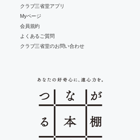
クラブ三省堂アプリ
Myページ
会員規約
よくあるご質問
クラブ三省堂のお問い合わせ