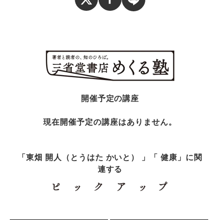
開催予定の講座
現在開催予定の講座はありません。
「東畑 開人（とうはた かいと） 」「 健康」に関
連する