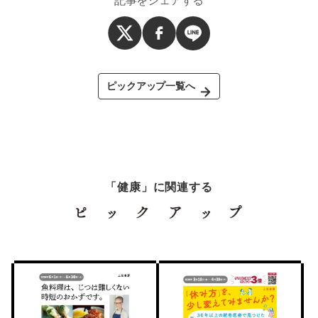
記事をシェアする
ピックアップ一覧へ
「健康」に関連する