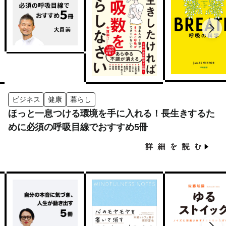
ビジネス
健康
暮らし
ほっと一息つける環境を手に入れる！長生きするた
めに必須の呼吸目線でおすすめ5冊