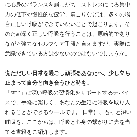
に心身のバランスを崩しがち。ストレスによる集中
力の低下や慢性的な疲労、肩こりなどは、多くの場
合正しい呼吸ができていないことで起こります。そ
のため深く正しい呼吸を行うことは、原始的であり
ながら強力なセルフケア手段と言えますが、実際に
意識できている方は少ないのではないでしょうか。
慌ただしい日常を過ごし頑張るあなたへ、少し立ち
止まって自分と向き合うひと時を。
「ston」は深い呼吸の習慣化をサポートするデバイ
スで、手軽に楽しく、あなたの生活に呼吸を取り入
れることができるツールです。 日常に、もっと深い
呼吸を。ここからは、呼吸と心身の繋がりに光を当
てる書籍をご紹介します。