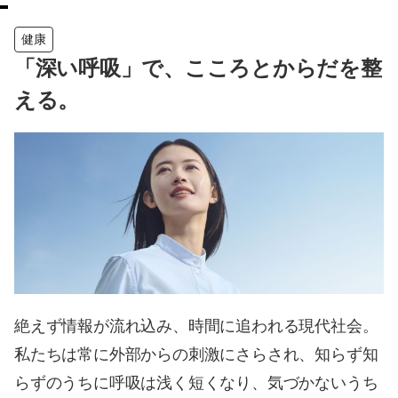
健康
「深い呼吸」で、こころとからだを整
える。
絶えず情報が流れ込み、時間に追われる現代社会。
私たちは常に外部からの刺激にさらされ、知らず知
らずのうちに呼吸は浅く短くなり、気づかないうち