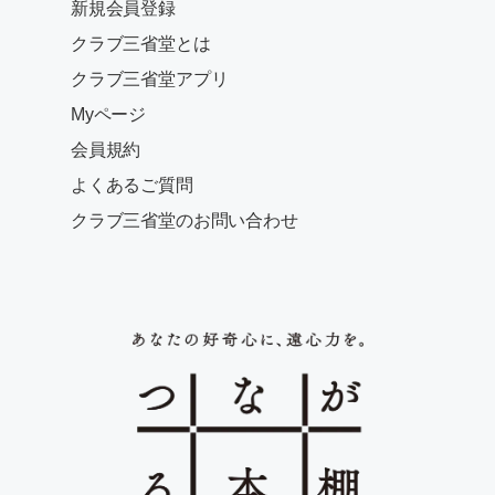
新規会員登録
クラブ三省堂とは
クラブ三省堂アプリ
Myページ
会員規約
よくあるご質問
クラブ三省堂のお問い合わせ