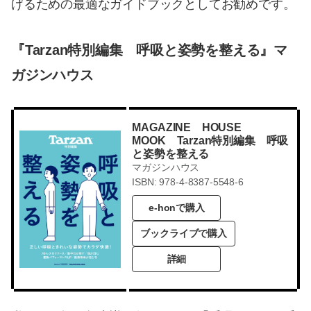
げるための最適なガイドブックとしてお勧めです。
『Tarzan特別編集 呼吸と姿勢を整える』マ
ガジンハウス
MAGAZINE HOUSE
MOOK Tarzan特別編集 呼吸
と姿勢を整える
マガジンハウス
ISBN: 978-4-8387-5548-6
e-honで購入
ブックライブで購入
詳細