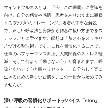
マインドフルネスとは、「今、この瞬間」に意識を
向け、自分の感覚や感情、思考をありのままに観察
する“気づき”のトレーニング。著者の丁寧な解説
で、正しい呼吸法と姿勢から雑念の扱い方までをス
テップごとに学べます。瞑想は「脳と心をスッキリ
片づける整理術」です。これを習慣化することで、
仕事のパフォーマンス向上、人間関係のストレス軽
減、そして何より「動じない心」が育まれます。呼
吸とあわせて心と頭をリセットし、自分らしく楽に
生きるための新しい習慣を、この一冊から始めてみ
ませんか。
深い呼吸の習慣化サポートデバイス「ston」