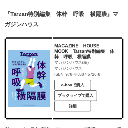
『Tarzan特別編集 体幹 呼吸 横隔膜』マ
ガジンハウス
MAGAZINE HOUSE
MOOK Tarzan特別編集 体
幹 呼吸 横隔膜
マガジンハウス(編)
マガジンハウス
ISBN: 978-4-8387-5726-8
e-honで購入
ブックライブで購入
詳細