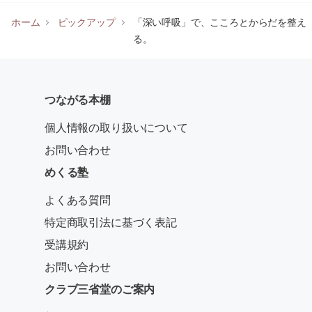
ホーム
ピックアップ
「深い呼吸」で、こころとからだを整え
る。
つながる本棚
個人情報の取り扱いについて
お問い合わせ
めくる塾
よくある質問
特定商取引法に基づく表記
受講規約
お問い合わせ
クラブ三省堂のご案内