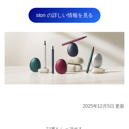
ston の詳しい情報を見る
2025年12月5日 更新