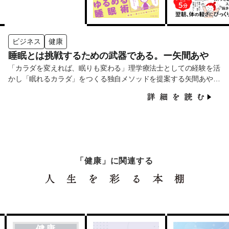
ビジネス
健康
睡眠とは挑戦するための武器である。ー矢間あや
「カラダを変えれば、眠りも変わる」理学療法士としての経験を活
かし「眠れるカラダ」をつくる独自メソッドを提案する矢間あやさ
ん。企業の課題も個人の健康も、根本から見直すアプローチでサポ
ートしています。
「健康」に関連する