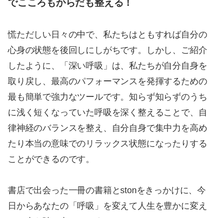
でこころもからだも整える！
慌ただしい日々の中で、私たちはともすれば自分の
心身の状態を後回しにしがちです。しかし、ご紹介
したように、「深い呼吸」は、私たちが自分自身を
取り戻し、最高のパフォーマンスを発揮するための
最も簡単で強力なツールです。知らず知らずのうち
に浅く短くなっていた呼吸を深く整えることで、自
律神経のバランスを整え、自分自身で集中力を高め
たり本当の意味でのリラックス状態になったりする
ことができるのです。
書店で出会った一冊の書籍とstonをきっかけに、今
日からあなたの「呼吸」を変えて人生を豊かに変え