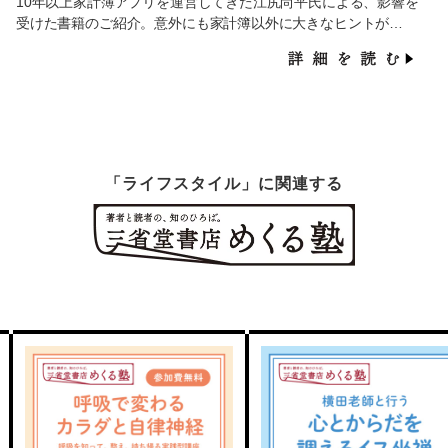
10年以上家計簿アプリを運営してきた江尻尚平氏による、影響を
受けた書籍のご紹介。意外にも家計簿以外に大きなヒントが…
「ライフスタイル」に関連する