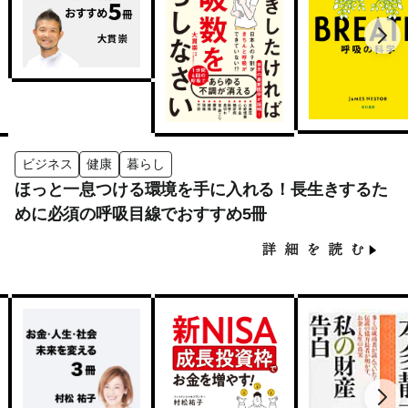
ビジネス
健康
暮らし
ほっと一息つける環境を手に入れる！長生きするた
めに必須の呼吸目線でおすすめ5冊