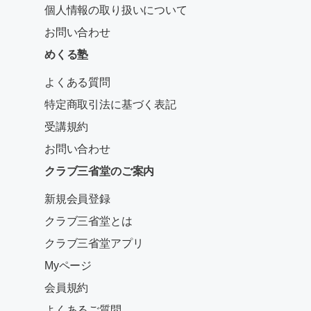
個人情報の取り扱いについて
お問い合わせ
めくる塾
よくある質問
特定商取引法に基づく表記
受講規約
お問い合わせ
クラブ三省堂のご案内
新規会員登録
クラブ三省堂とは
クラブ三省堂アプリ
Myページ
会員規約
よくあるご質問