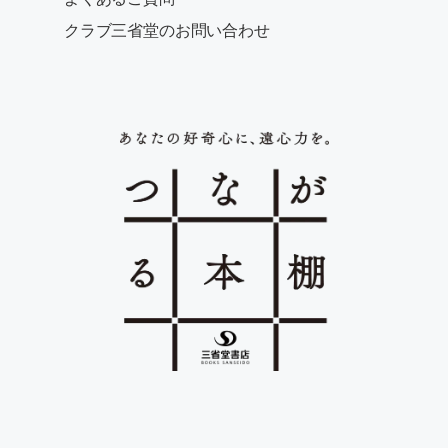
クラブ三省堂のお問い合わせ