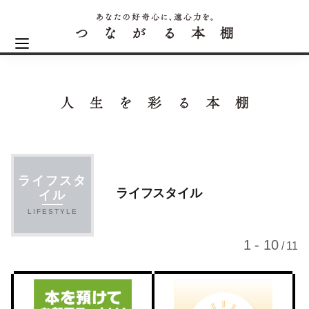
ライフスタ
ライフスタイル
イル
LIFESTYLE
1 - 10
/ 11