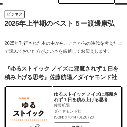
ビジネス
2025年上半期のベスト５ー渡邊康弘
2025年刊行された本の中から、これからの時代を考えた上
で読んでおいた方がよい本を厳選してお伝えします。
『ゆるストイック ノイズに邪魔されず１日を
積み上げる思考』佐藤航陽／ダイヤモンド社
ゆるストイック ノイズに邪魔さ
れず１日を積み上げる思考
佐藤航陽
ダイヤモンド社
ISBN: 9784478120729