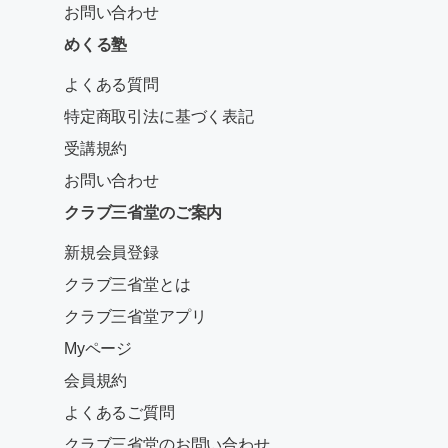
お問い合わせ
めくる塾
よくある質問
特定商取引法に基づく表記
受講規約
お問い合わせ
クラブ三省堂のご案内
新規会員登録
クラブ三省堂とは
クラブ三省堂アプリ
Myページ
会員規約
よくあるご質問
クラブ三省堂のお問い合わせ