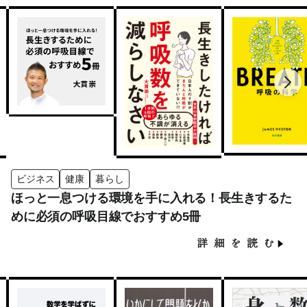
ビジネス
健康
暮らし
ほっと一息つける環境を手に入れる！長生きするた
めに必須の呼吸目線でおすすめ5冊