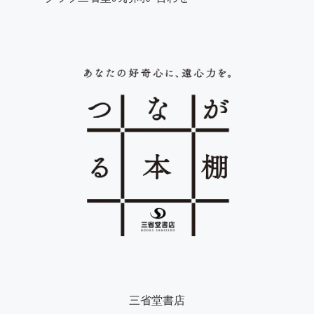
三省堂書店