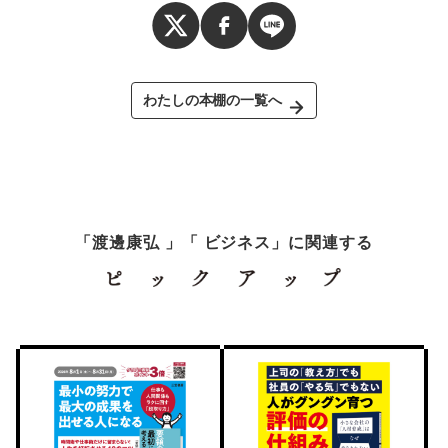
わたしの本棚の一覧へ
「渡邊康弘 」「 ビジネス」に関連する