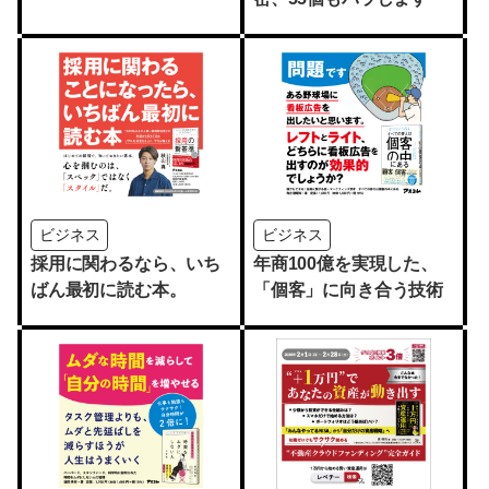
ビジネス
ビジネス
採用に関わるなら、いち
年商100億を実現した、
ばん最初に読む本。
「個客」に向き合う技術