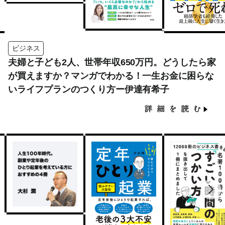
ビジネス
夫婦と子ども2人、世帯年収650万円。どうしたら家
が買えますか？マンガでわかる！一生お金に困らな
いライフプランのつくり方ー伊達有希子