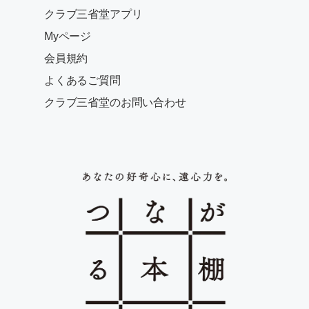
クラブ三省堂アプリ
Myページ
会員規約
よくあるご質問
クラブ三省堂のお問い合わせ