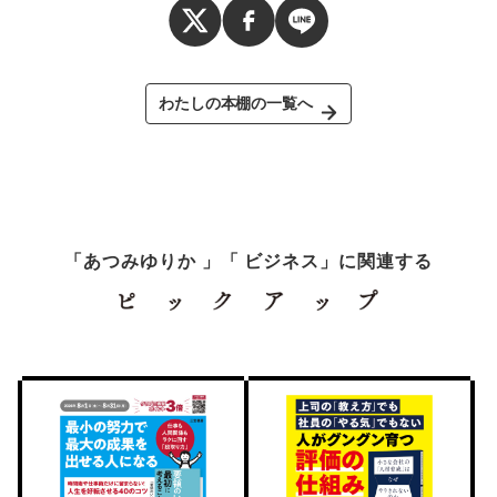
わたしの本棚の一覧へ
「あつみゆりか 」「 ビジネス」に関連する