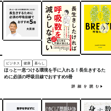
ビジネス
健康
暮らし
ほっと一息つける環境を手に入れる！長生きするた
めに必須の呼吸目線でおすすめ5冊