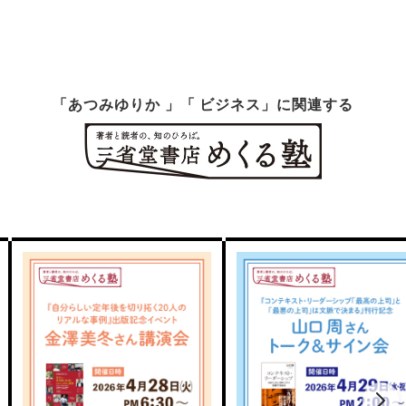
「あつみゆりか 」「 ビジネス」に関連する