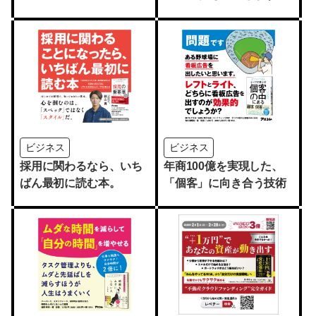
ビジネス
ビジネス
採用に関わるなら、いち
年商100億を実現した、
ばん最初に読む本。
「個客」に向き合う技術