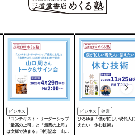
ビジネス
ビジネス
健康
『コンテキスト・リーダーシップ
ひろゆき「僕が忙しい現代人
「最高の上司」と「最悪の上司」
えたい 休む技術」
は文脈で決まる』刊行記念 山口