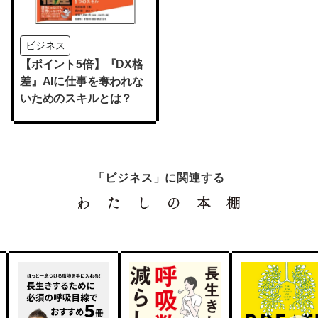
ビジネス
【ポイント5倍】『DX格
差』AIに仕事を奪われな
いためのスキルとは？
「ビジネス」に関連する