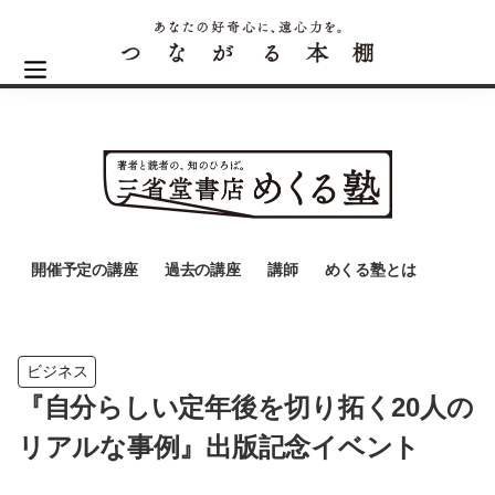
開催予定の講座
過去の講座
講師
めくる塾とは
ビジネス
『自分らしい定年後を切り拓く20人の
リアルな事例』出版記念イベント