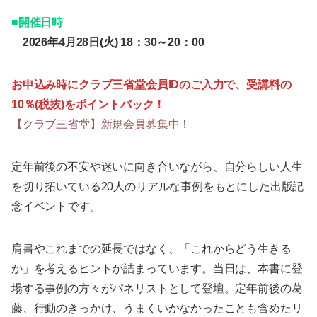
■開催日時
2026年4月28日(火) 18：30～20：00
お申込み時にクラブ三省堂会員IDのご入力で、受講料の
10％(税抜)をポイントバック！
【クラブ三省堂】新規会員募集中！
定年前後の不安や迷いに向き合いながら、自分らしい人生
を切り拓いている20人のリアルな事例をもとにした出版記
念イベントです。
肩書やこれまでの延長ではなく、「これからどう生きる
か」を考えるヒントが詰まっています。当日は、本書に登
場する事例の方々がパネリストとして登壇。定年前後の葛
藤、行動のきっかけ、うまくいかなかったことも含めたリ