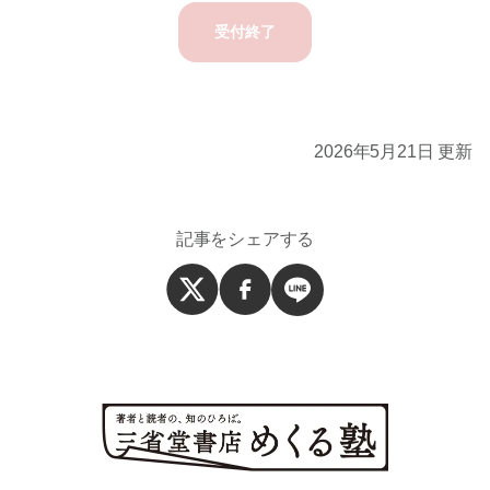
受付終了
2026年5月21日 更新
記事をシェアする