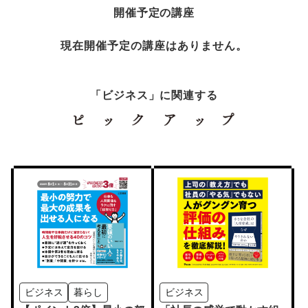
開催予定の講座
現在開催予定の講座はありません。
「ビジネス」に関連する
ビジネス
暮らし
ビジネス