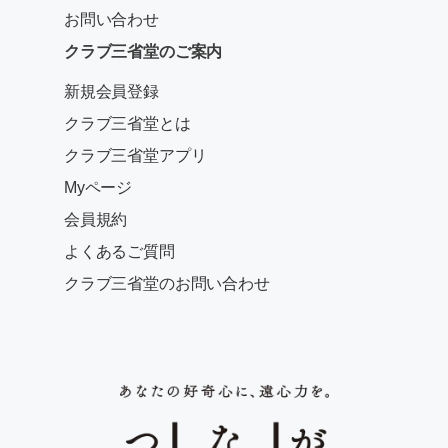
お問い合わせ
クラブ三省堂のご案内
新規会員登録
クラブ三省堂とは
クラブ三省堂アプリ
Myページ
会員規約
よくあるご質問
クラブ三省堂のお問い合わせ