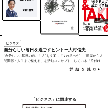
ビジネス
自分らしい毎日を過ごすヒントー大村信夫
“自分らしい毎日の過ごし方”を提案してくれるのが、「部屋から人
間関係・人生まで整える」を活動コンセプトにしている「片付けパ
パ」こと大村信夫さんです。この記事では、人生を整えるヒントに
なる5冊の書籍をご紹介します。
「ビジネス」に関連する