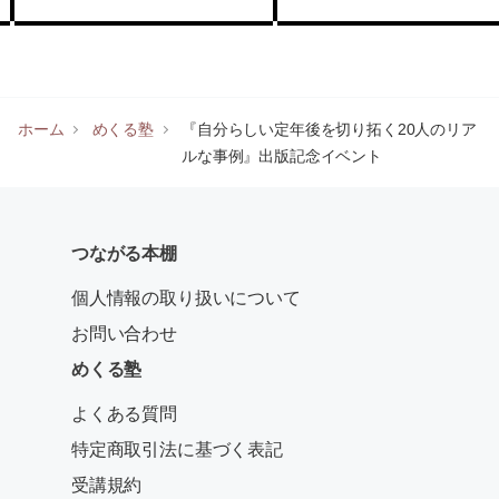
周さんトーク＆サイン会
ホーム
めくる塾
『自分らしい定年後を切り拓く20人のリア
ルな事例』出版記念イベント
つながる本棚
個人情報の取り扱いについて
お問い合わせ
めくる塾
よくある質問
特定商取引法に基づく表記
受講規約