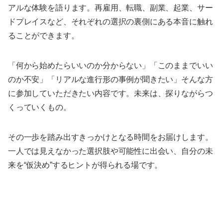
アルな体験を語ります。再雇用、転職、副業、起業、サー
ドプレイスなど、それぞれの選択の裏側にある本音に触れ
ることができます。
「何から始めたらいいのか分からない」「このままでいい
のか不安」「リアルな進行形の事例が聞きたい」そんな方
に参加していただきたい内容です。未来は、探りながらつ
くっていくもの。
その一歩を踏み出すきっかけとなる時間をお届けします。
一人では見えなかった選択肢や可能性に出会い、自分の未
来を“仮決め”するヒントが得られる場です。