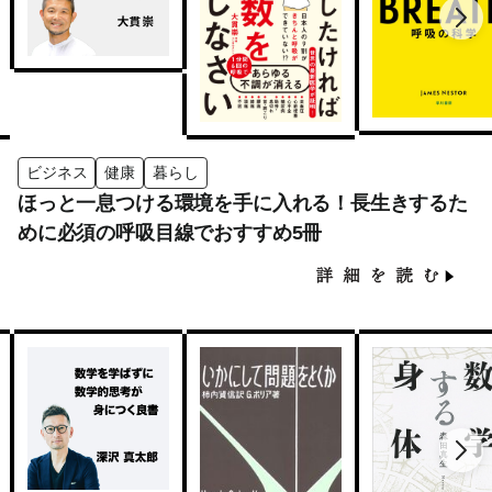
ビジネス
健康
暮らし
ほっと一息つける環境を手に入れる！長生きするた
めに必須の呼吸目線でおすすめ5冊