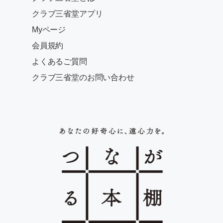
クラブ三省堂アプリ
Myページ
会員規約
よくあるご質問
クラブ三省堂のお問い合わせ