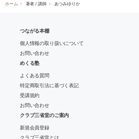
ホーム
著者 / 講師
あつみゆりか
つながる本棚
個人情報の取り扱いについて
お問い合わせ
めくる塾
よくある質問
特定商取引法に基づく表記
受講規約
お問い合わせ
クラブ三省堂のご案内
新規会員登録
クラブ三省堂とは