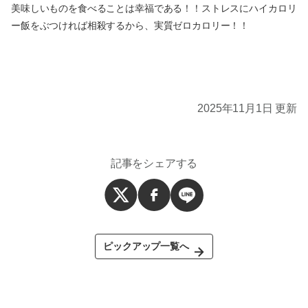
美味しいものを食べることは幸福である！！ストレスにハイカロリ
ー飯をぶつければ相殺するから、実質ゼロカロリー！！
2025年11月1日 更新
記事をシェアする
ピックアップ一覧へ