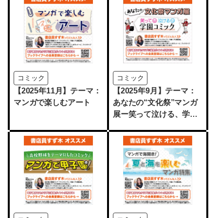
コミック
コミック
【2025年11月】テーマ：
【2025年9月】テーマ：
マンガで楽しむアート
あなたの“文化祭”マンガ
展ー笑って泣ける、学園
コミックー