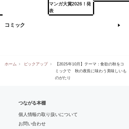
マンガ大賞2026！発
表
コミック
ホーム
ピックアップ
【2025年10月】テーマ：食欲の秋をコ
ミックで 秋の夜長に味わう美味しいも
のがたり
つながる本棚
個人情報の取り扱いについて
お問い合わせ