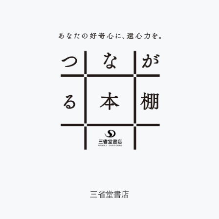
三省堂書店