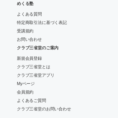
めくる塾
よくある質問
特定商取引法に基づく表記
受講規約
お問い合わせ
クラブ三省堂のご案内
新規会員登録
クラブ三省堂とは
クラブ三省堂アプリ
Myページ
会員規約
よくあるご質問
クラブ三省堂のお問い合わせ