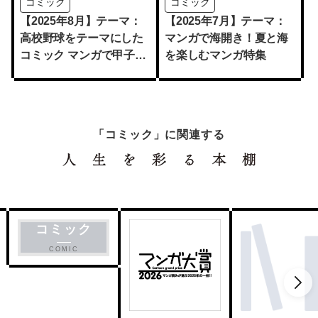
コミック
コミック
【2025年8月】テーマ：
【2025年7月】テーマ：
高校野球をテーマにした
マンガで海開き！夏と海
コミック マンガで甲子
を楽しむマンガ特集
園！
「コミック」に関連する
コミック
COMIC