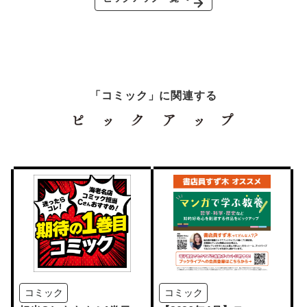
「コミック」に関連する
コミック
コミック