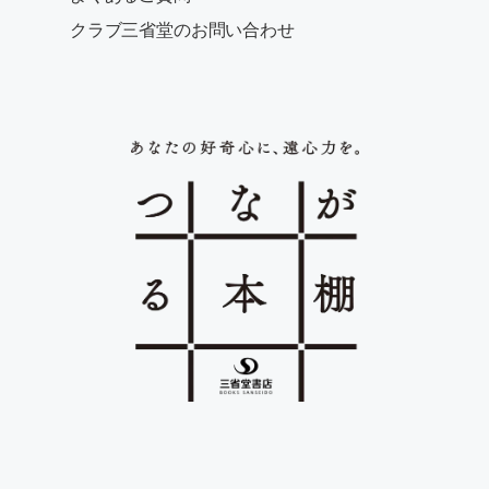
クラブ三省堂のお問い合わせ