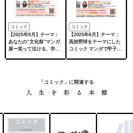
コミック
コミック
【2025年9月】テーマ：
【2025年8月】テーマ：
あなたの“文化祭”マンガ
高校野球をテーマにした
展ー笑って泣ける、学園
コミック マンガで甲子
コミックー
園！
「コミック」に関連する
コミック
COMIC