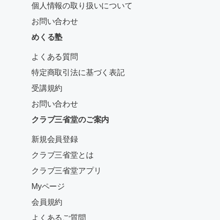
個人情報の取り扱いについて
お問い合わせ
めくる塾
よくある質問
特定商取引法に基づく表記
受講規約
お問い合わせ
クラブ三省堂のご案内
新規会員登録
クラブ三省堂とは
クラブ三省堂アプリ
Myページ
会員規約
よくあるご質問