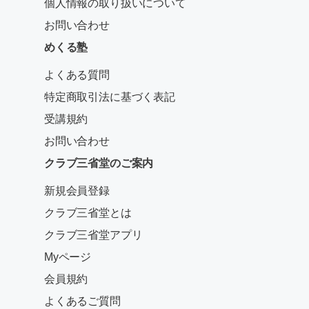
個人情報の取り扱いについて
お問い合わせ
めくる塾
よくある質問
特定商取引法に基づく表記
受講規約
お問い合わせ
クラブ三省堂のご案内
新規会員登録
クラブ三省堂とは
クラブ三省堂アプリ
Myページ
会員規約
よくあるご質問