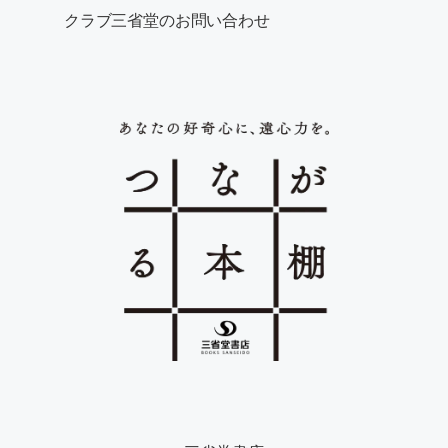
クラブ三省堂のお問い合わせ