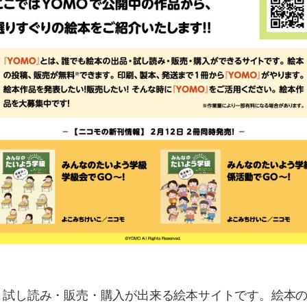
・試し読み・販売・購入が出来る絵本サイトです。絵本