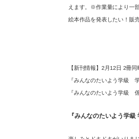
えます。※作業量により一
絵本作品を発表したい！販売
【新刊情報】2月12日 2冊
『みんなのたいよう学級 
『みんなのたいよう学級 
『みんなのたいよう学級 