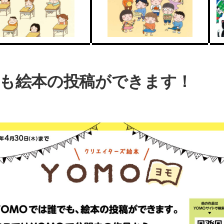
でも絵本の投稿ができます！