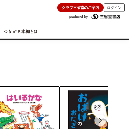
クラブ三省堂のご案内
ログイン