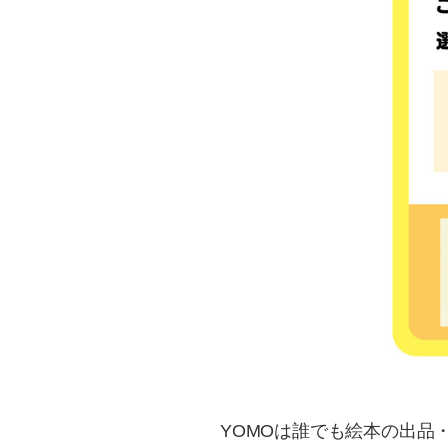
YOMOは誰でも絵本の出品