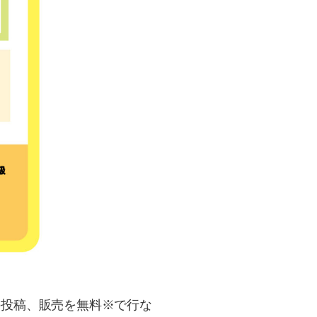
の投稿、販売を無料※で行な