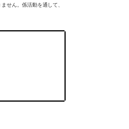
きません。係活動を通して、