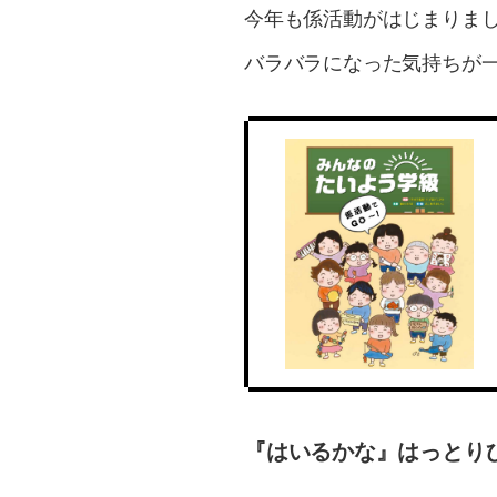
今年も係活動がはじまりま
バラバラになった気持ちが
『はいるかな』はっとり