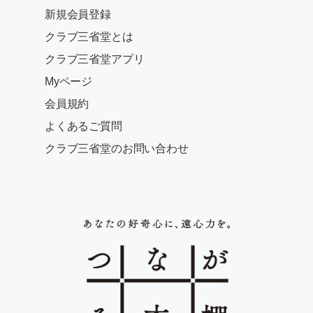
新規会員登録
クラブ三省堂とは
クラブ三省堂アプリ
Myページ
会員規約
よくあるご質問
クラブ三省堂のお問い合わせ