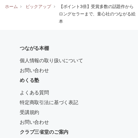
ホーム
ピックアップ
【ポイント3倍】受賞多数の話題作から
ロングセラーまで、童心社のつながる絵
本
つながる本棚
個人情報の取り扱いについて
お問い合わせ
めくる塾
よくある質問
特定商取引法に基づく表記
受講規約
お問い合わせ
クラブ三省堂のご案内