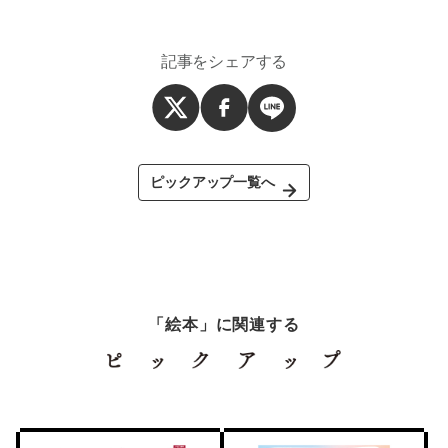
記事をシェアする
ピックアップ一覧へ
「絵本」に関連する