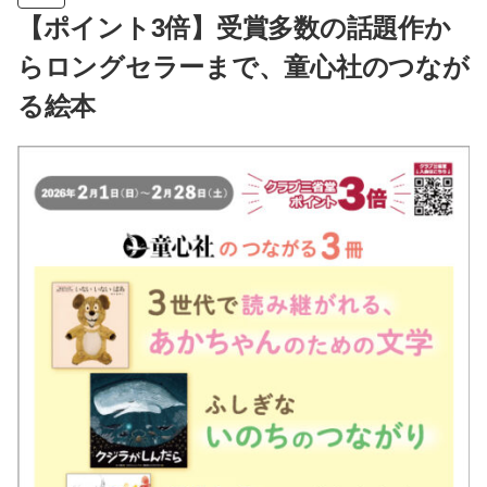
【ポイント3倍】受賞多数の話題作か
らロングセラーまで、童心社のつなが
る絵本