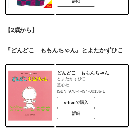
詳細
【2歳から】
『どんどこ ももんちゃん』とよたかずひこ
どんどこ ももんちゃん
とよたかずひこ
童心社
ISBN: 978-4-494-00136-1
e-honで購入
詳細