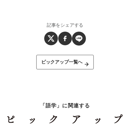
記事をシェアする
ピックアップ一覧へ
「語学」に関連する