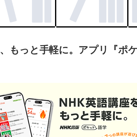
を、もっと手軽に。アプリ『ポ