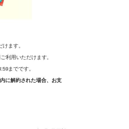
だけます。
間ご利用いただけます。
:59までです。
間内に解約された場合、お支