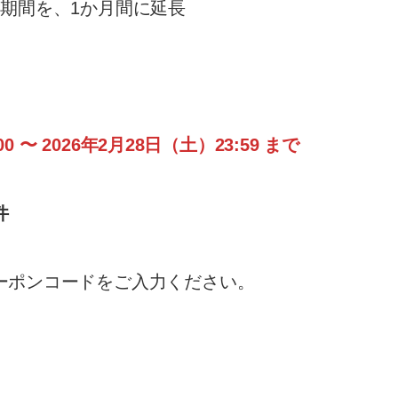
期間を、1か月間に延長
00 〜 2026年2月28日（土）23:59 まで
件
ーポンコードをご入力ください。