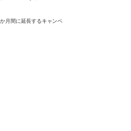
１か月間に延長するキャンペ