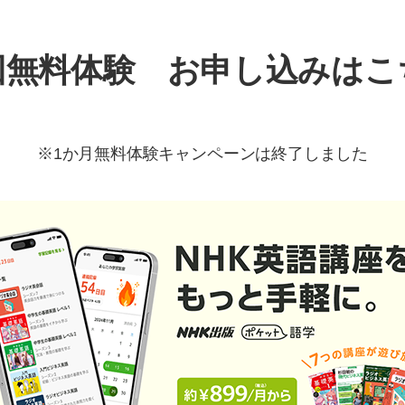
回無料体験 お申し込みはこ
※1か月無料体験キャンペーンは終了しました