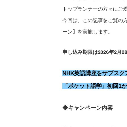
トップランナーの方々にご
今回は、この記事をご覧の
ーン】を実施します。
申し込み期限は2026年2月28
NHK英語講座をサブス
「ポケット語学」初回1
◆キャンペーン内容