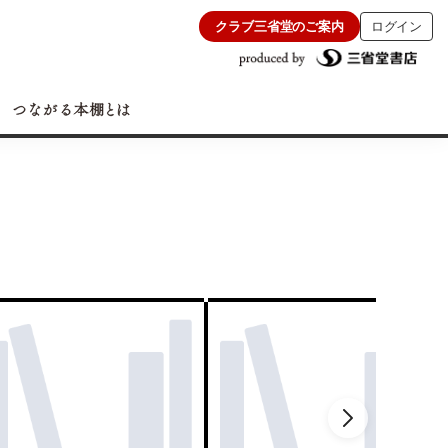
クラブ三省堂のご案内
ログイン