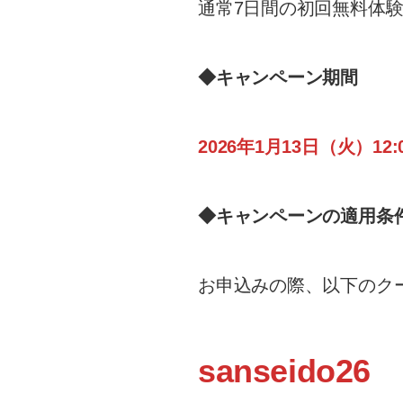
通常7日間の初回無料体験
◆キャンペーン期間
2026年1月13日（火）12:
◆キャンペーンの適用条
お申込みの際、以下のク
sanseido26