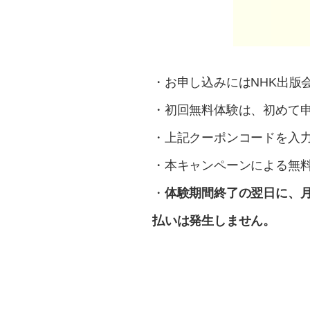
・お申し込みにはNHK出版
・初回無料体験は、初めて
・上記クーポンコードを入力
・本キャンペーンによる無料
・
体験期間終了の翌日に、
払いは発生しません。