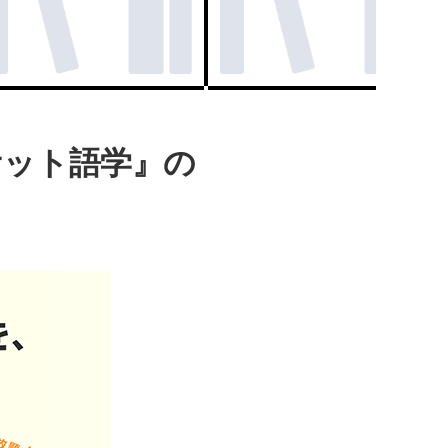
ケット語学』の