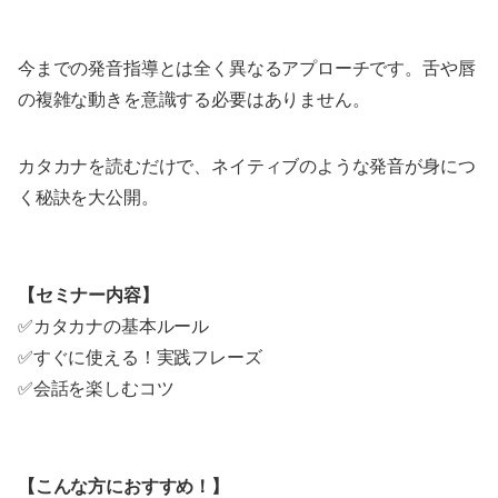
今までの発音指導とは全く異なるアプローチです。舌や唇
の複雑な動きを意識する必要はありません。
カタカナを読むだけで、ネイティブのような発音が身につ
く秘訣を大公開。
【セミナー内容】
✅カタカナの基本ルール
✅すぐに使える！実践フレーズ
✅会話を楽しむコツ
【こんな方におすすめ！】