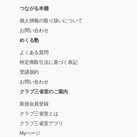
つながる本棚
個人情報の取り扱いについて
お問い合わせ
めくる塾
よくある質問
特定商取引法に基づく表記
受講規約
お問い合わせ
クラブ三省堂のご案内
新規会員登録
クラブ三省堂とは
クラブ三省堂アプリ
Myページ