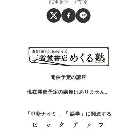
記事をシェアする
開催予定の講座
現在開催予定の講座はありません。
「甲斐ナオミ 」「 語学」に関連する