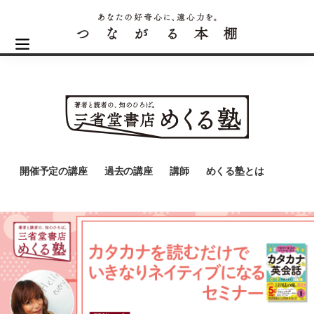
開催予定の講座
過去の講座
講師
めくる塾とは