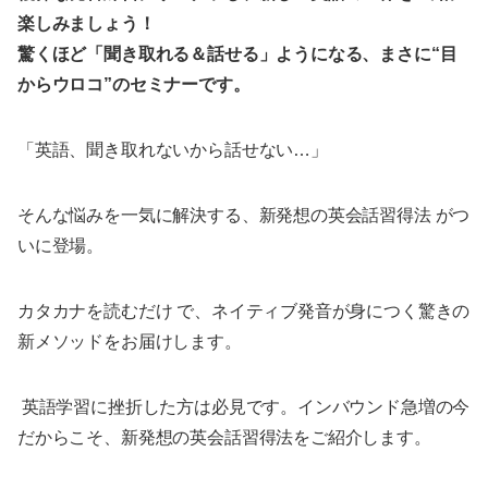
楽しみましょう！
驚くほど「聞き取れる＆話せる」ようになる、まさに“目
からウロコ”のセミナーです。
「英語、聞き取れないから話せない…」
そんな悩みを一気に解決する、新発想の英会話習得法 がつ
いに登場。
カタカナを読むだけ で、ネイティブ発音が身につく驚きの
新メソッドをお届けします。
英語学習に挫折した方は必見です。インバウンド急増の今
だからこそ、新発想の英会話習得法をご紹介します。