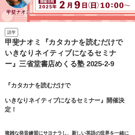
語学
甲斐ナオミ『カタカナを読むだけで
いきなりネイティブになるセミナ
ー』三省堂書店めくる塾 2025-2-9
『カタカナを読むだけで
いきなりネイティブになるセミナー』開催決
定！
複雑な発音練習にサヨナラし、新しい英語の世界を一緒に