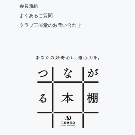
会員規約
よくあるご質問
クラブ三省堂のお問い合わせ