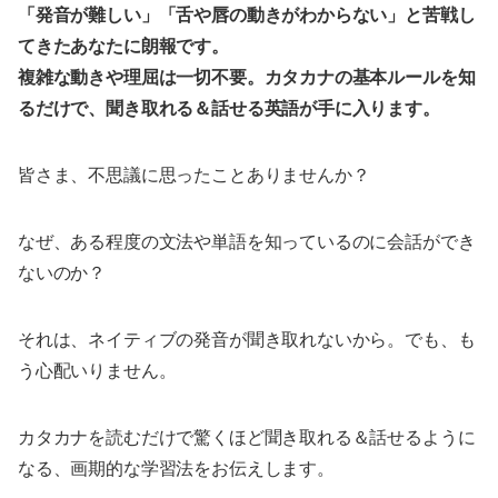
「発音が難しい」「舌や唇の動きがわからない」と苦戦し
てきたあなたに朗報です。
複雑な動きや理屈は一切不要。
カタカナの基本ルールを知
るだけで、聞き取れる＆話せる英語が手に入ります。
皆さま、不思議に思ったことありませんか？
なぜ、ある程度の文法や単語を知っているのに会話ができ
ないのか？
それは、ネイティブの発音が聞き取れないから。でも、も
う心配いりません。
カタカナを読むだけで驚くほど聞き取れる＆話せるように
なる、画期的な学習法をお伝えします。