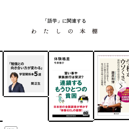
「語学」に関連する