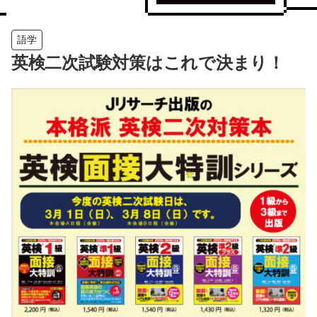
語学
英検二次試験対策はこれで決まり！