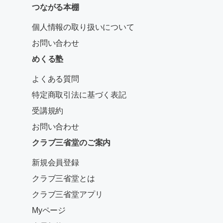
つながる本棚
個人情報の取り扱いについて
お問い合わせ
めくる塾
よくある質問
特定商取引法に基づく表記
受講規約
お問い合わせ
クラブ三省堂のご案内
新規会員登録
クラブ三省堂とは
クラブ三省堂アプリ
Myページ