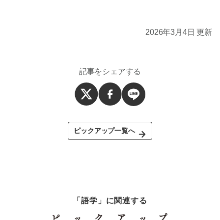
2026年3月4日 更新
記事をシェアする
ピックアップ一覧へ
「語学」に関連する