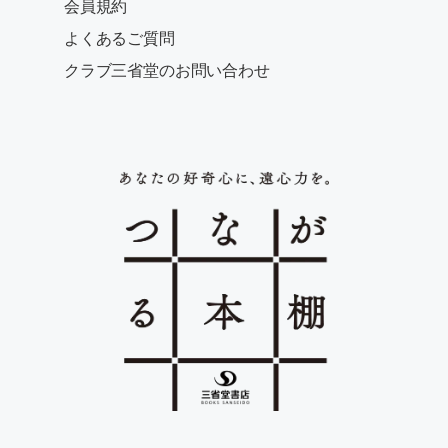
会員規約
よくあるご質問
クラブ三省堂のお問い合わせ