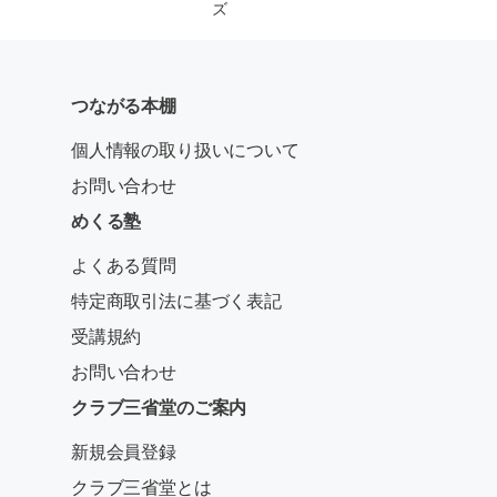
ズ
つながる本棚
個人情報の取り扱いについて
お問い合わせ
めくる塾
よくある質問
特定商取引法に基づく表記
受講規約
お問い合わせ
クラブ三省堂のご案内
新規会員登録
クラブ三省堂とは