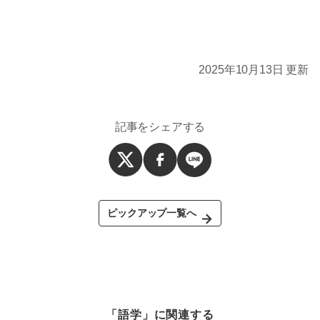
2025年10月13日 更新
記事をシェアする
ピックアップ一覧へ
「語学」に関連する