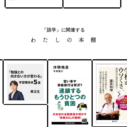
「語学」に関連する