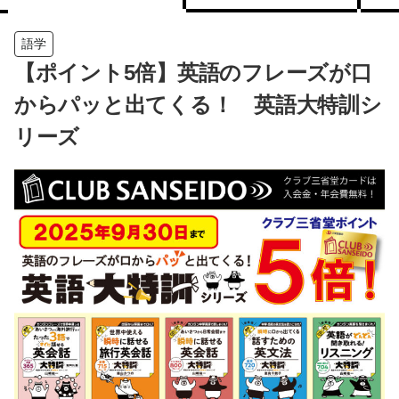
語学
【ポイント5倍】英語のフレーズが口
からパッと出てくる！ 英語大特訓シ
リーズ