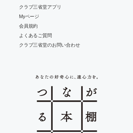
クラブ三省堂アプリ
Myページ
会員規約
よくあるご質問
クラブ三省堂のお問い合わせ