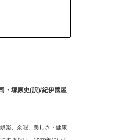
・塚原史(訳)/紀伊國屋
、娯楽、余暇、美しさ・健康