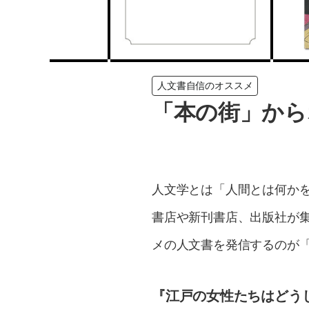
人文書自信のオススメ
「本の街」から
人文学とは「人間とは何か
書店や新刊書店、出版社が
メの人文書を発信するのが「
『江戸の女性たちはどう