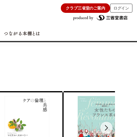
クラブ三省堂のご案内
ログイン