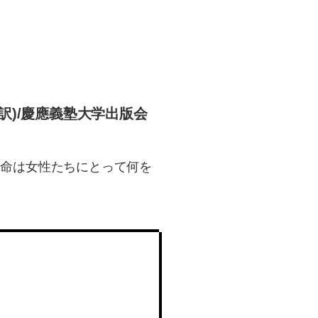
訳)/慶應義塾大学出版会
革命は女性たちにとって何を