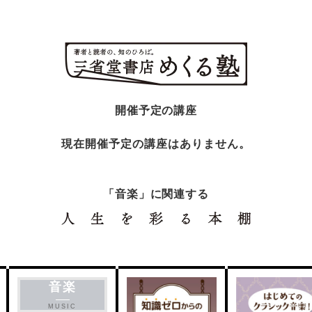
開催予定の講座
現在開催予定の講座はありません。
「音楽」に関連する
音楽
MUSIC