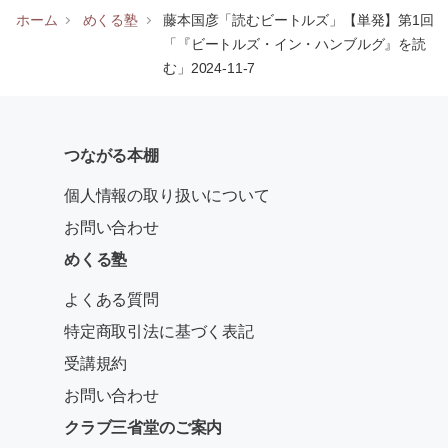
ホーム
めくる塾
藤本国彦「読むビートルズ」【単発】第1回
「『ビートルズ・イン・ハンブルグ』を読
む」2024-11-7
つながる本棚
個人情報の取り扱いについて
お問い合わせ
めくる塾
よくある質問
特定商取引法に基づく表記
受講規約
お問い合わせ
クラブ三省堂のご案内