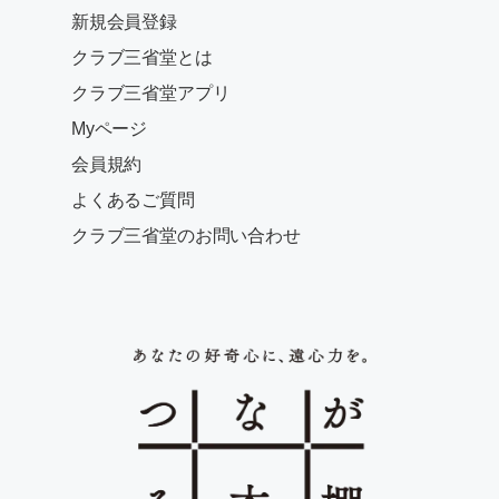
新規会員登録
クラブ三省堂とは
クラブ三省堂アプリ
Myページ
会員規約
よくあるご質問
クラブ三省堂のお問い合わせ