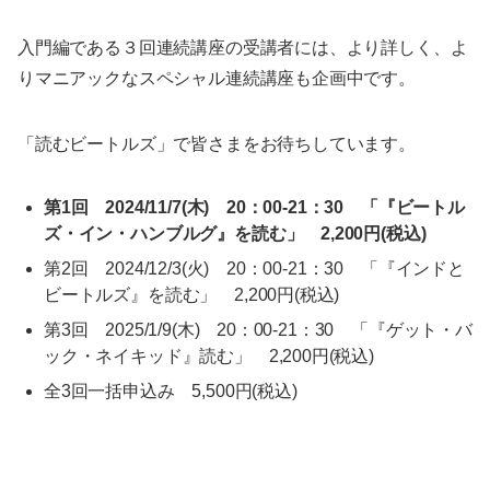
入門編である３回連続講座の受講者には、より詳しく、よ
りマニアックなスペシャル連続講座も企画中です。
「読むビートルズ」で皆さまをお待ちしています。
第1回 2024/11/7(木) 20：00-21：30 「『ビートル
ズ・イン・ハンブルグ』を読む」 2,200円(税込)
第2回 2024/12/3(火) 20：00-21：30 「『インドと
ビートルズ』を読む」 2,200円(税込)
第3回 2025/1/9(木) 20：00-21：30 「『ゲット・バ
ック・ネイキッド』読む」 2,200円(税込)
全3回一括申込み 5,500円(税込)