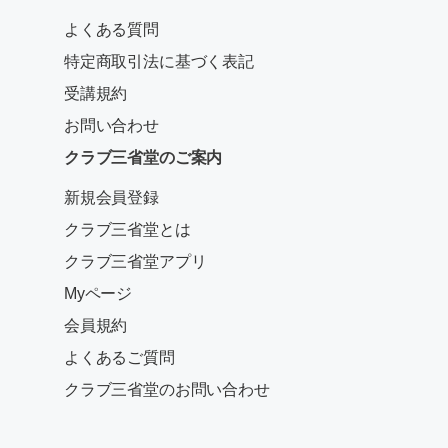
よくある質問
特定商取引法に基づく表記
受講規約
お問い合わせ
クラブ三省堂のご案内
新規会員登録
クラブ三省堂とは
クラブ三省堂アプリ
Myページ
会員規約
よくあるご質問
クラブ三省堂のお問い合わせ