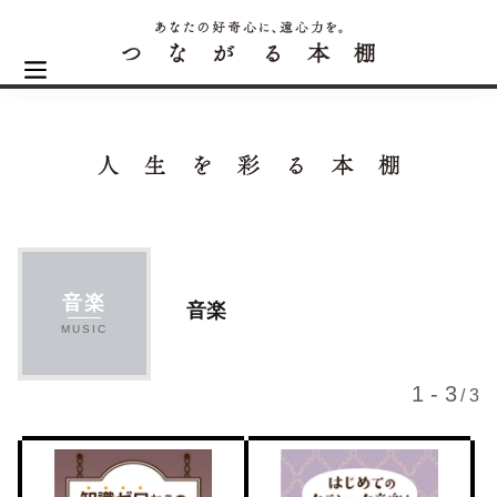
音楽
音楽
MUSIC
1 - 3
/ 3