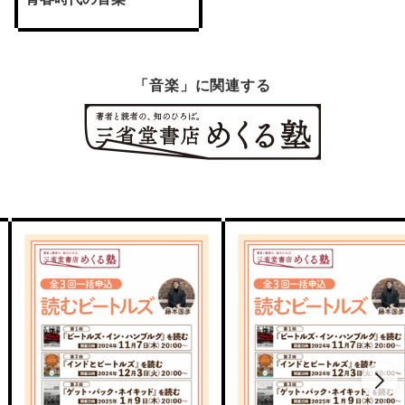
「音楽」に関連する