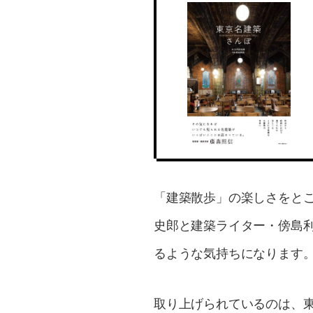
「建築散歩」の楽しさをと
史郎と建築ライター・傍島
るような気持ちになります
取り上げられているのは、