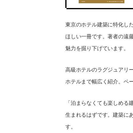
東京のホテル建築に特化し
ほしい一冊です。著者の遠
魅力を掘り下げています。
高級ホテルのラグジュアリ
ホテルまで幅広く紹介。ペ
「泊まらなくても楽しめる
生まれるはずです。建築に
す。