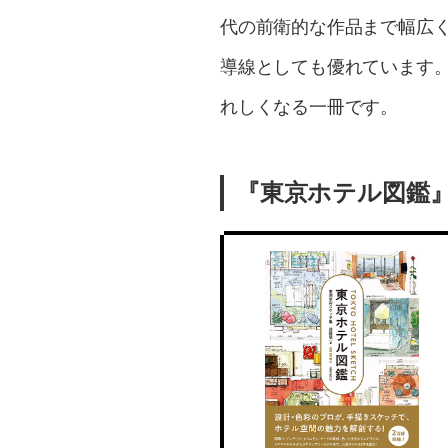
代の前衛的な作品まで幅広
導線としても優れています
れしくなる一冊です。
『東京ホテル図鑑