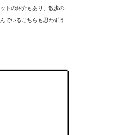
ポットの紹介もあり、散歩の
読んでいるこちらも思わずう