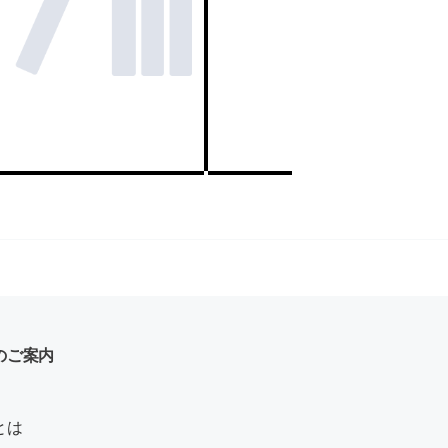
のご案内
とは