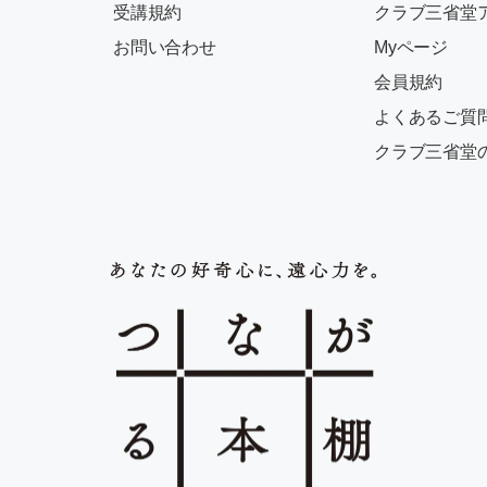
受講規約
クラブ三省堂
お問い合わせ
Myページ
会員規約
よくあるご質
クラブ三省堂