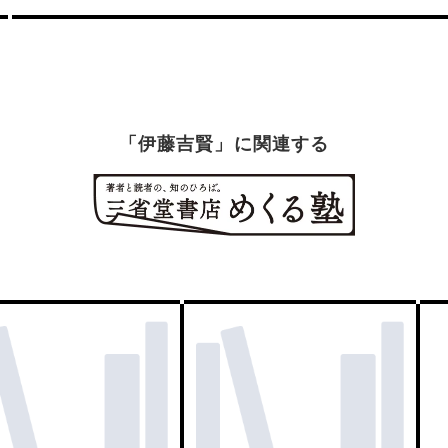
「伊藤吉賢」に関連する