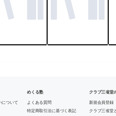
めくる塾
クラブ三省堂
いについて
よくある質問
新規会員登録
特定商取引法に基づく表記
クラブ三省堂