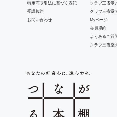
特定商取引法に基づく表記
クラブ三省堂
受講規約
クラブ三省堂
お問い合わせ
Myページ
会員規約
よくあるご質
クラブ三省堂