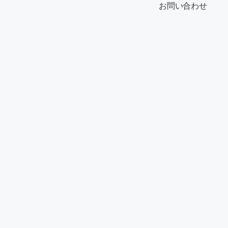
お問い合わせ