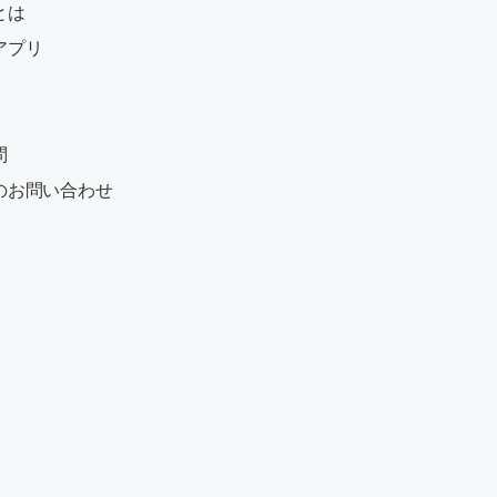
とは
アプリ
問
のお問い合わせ