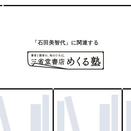
「石田美智代」に関連する