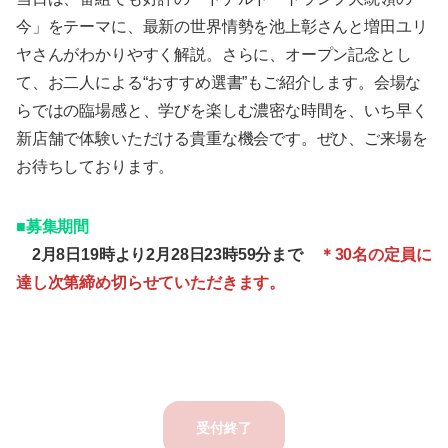
今」をテーマに、最新の世界情勢を池上彰さんと増田ユリ
ヤさんがわかりやすく解説。さらに、オープン記念とし
て、お二人による“おすすめ選書”もご紹介します。会場な
らではの臨場感と、学びを楽しむ濃密な時間を、いち早く
新店舗で体験いただける貴重な機会です。ぜひ、ご来場を
お待ちしております。
■募集期間
2月8日19時より2月28日23時59分まで
＊30名の定員に
達し次第締め切らせていただきます。
受付終了