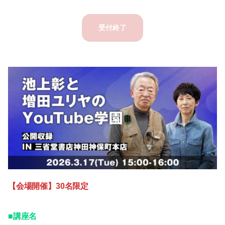
受付終了
【会場開催】30名限定
■講座名