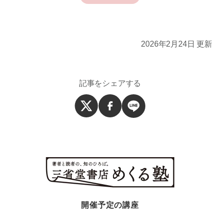
2026年2月24日 更新
記事をシェアする
開催予定の講座