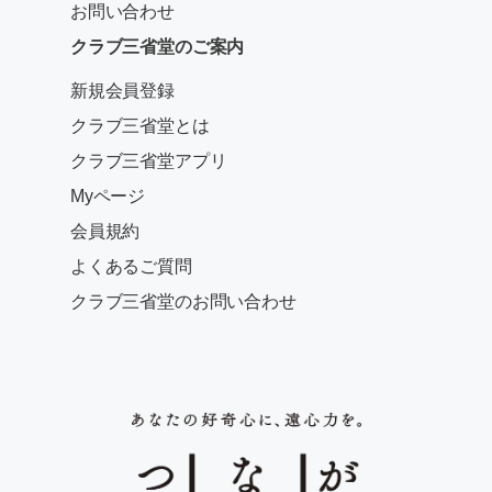
お問い合わせ
クラブ三省堂のご案内
新規会員登録
クラブ三省堂とは
クラブ三省堂アプリ
Myページ
会員規約
よくあるご質問
クラブ三省堂のお問い合わせ