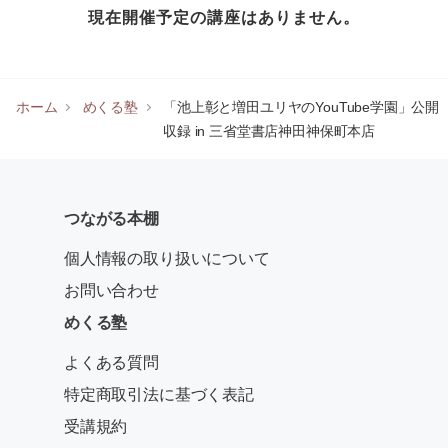
現在開催予定の講座はありません。
ホーム
めくる塾
「池上彰と増田ユリヤのYouTube学園」公開
収録 in 三省堂書店神田神保町本店
つながる本棚
個人情報の取り扱いについて
お問い合わせ
めくる塾
よくある質問
特定商取引法に基づく表記
受講規約